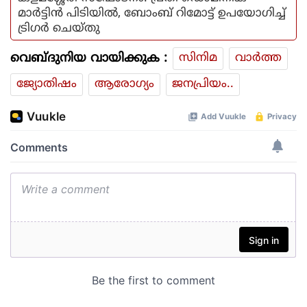
മാര്‍ട്ടിന്‍ പിടിയില്‍, ബോംബ് റിമോട്ട് ഉപയോഗിച്ച്
ട്രിഗര്‍ ചെയ്തു
വെബ്ദുനിയ വായിക്കുക :
സിനിമ
വാര്‍ത്ത
ജ്യോതിഷം
ആരോഗ്യം
ജനപ്രിയം..