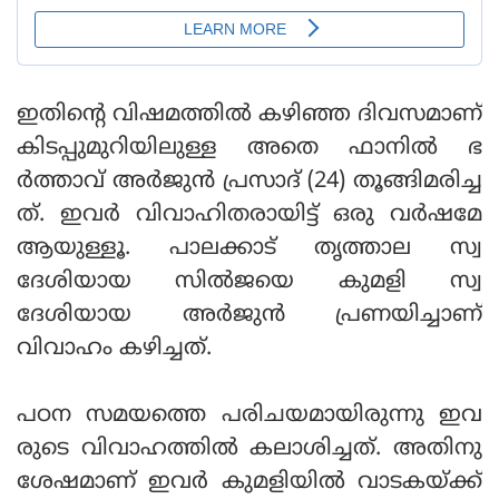
ഇതിന്റെ വിഷമത്തില്‍ കഴിഞ്ഞ ദിവസമാണ്
കിടപ്പുമുറിയിലുള്ള അതെ ഫാനില്‍ ഭ
ര്‍ത്താവ് അര്‍ജുന്‍ പ്രസാദ് (24) തൂങ്ങിമരിച്ച
ത്. ഇവര്‍ വിവാഹിതരായിട്ട് ഒരു വര്‍ഷമേ
ആയുള്ളൂ. പാലക്കാട് തൃത്താല സ്വ
ദേശിയായ സില്‍ജയെ കുമളി സ്വ
ദേശിയായ അര്‍ജുന്‍ പ്രണയിച്ചാണ്
വിവാഹം കഴിച്ചത്.
പഠന സമയത്തെ പരിചയമായിരുന്നു ഇവ
രുടെ വിവാഹത്തില്‍ കലാശിച്ചത്. അതിനു
ശേഷമാണ് ഇവര്‍ കുമളിയില്‍ വാടകയ്ക്ക്