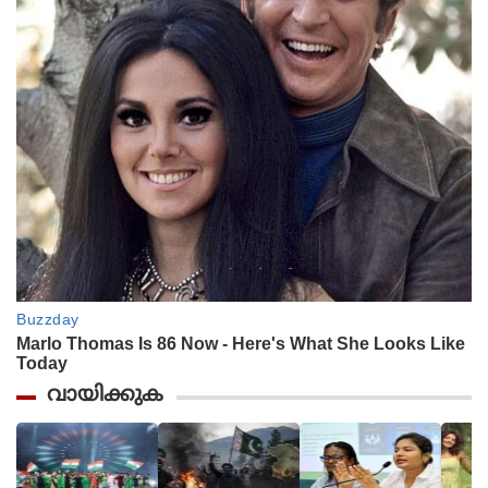
വായിക്കുക