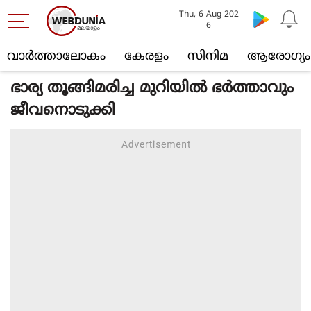
Thu, 6 Aug 202
6
വാര്‍ത്താലോകം
കേരളം
സിനിമ
ആരോഗ്യം
ഭാര്യ തൂങ്ങിമരിച്ച മുറിയില്‍ ഭര്‍ത്താവും
ജീവനൊടുക്കി