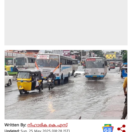
Written By:
നിഹാരിക കെ.എസ്
Updated:
Sun, 25 May 2025 (08:28 IST)