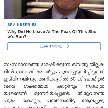
സംസ്ഥാനത്തെ ശേഷിക്കുന്ന ഒമ്പതു ജില്ലക
ളില്‍ ഓറഞ്ച് അലര്‍ട്ടും പുറപ്പെടുവിച്ചിട്ടുണ്ട്.
ഇടിമിന്നലിനും മണിക്കൂറില്‍ 50 കിലോമീറ്റര്‍
വരെ ശക്തമായ കാറ്റിനും സാധ്യത
യുണ്ടെന്ന് മുന്നറിയിപ്പുണ്ട്. തിരുവനന്ത
പുരം, കൊല്ലം, പത്തനംതിട്ട, ആലപ്പുഴ,