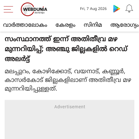
Fri, 7 Aug 2026
വാര്‍ത്താലോകം
കേരളം
സിനിമ
ആരോഗ്യം
സംസ്ഥാനത്ത് ഇന്ന് അതിതീവ്ര മഴ
മുന്നറിയിപ്പ്; അഞ്ചു ജില്ലകളില്‍ റെഡ്
അലര്‍ട്ട്
മലപ്പുറം, കോഴിക്കോട്, വയനാട്, കണ്ണൂര്‍,
കാസര്‍കോട് ജില്ലകളിലാണ് അതിതീവ്ര മഴ
മുന്നറിയിപ്പുള്ളത്.