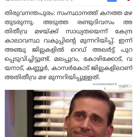
തിരുവനന്തപുരം: സംസ്ഥാനത്ത് കനത്ത മഴ
തുടരുന്നു. അടുത്ത രണ്ടുദിവസം അ
തിതീവ്ര മഴയ്ക്ക് സാധ്യതയെന്ന് കേന്ദ്ര
കാലാവസ്ഥ വകുപ്പിന്റെ മുന്നറിയിപ്പ്. ഇന്ന്
അഞ്ചു ജില്ലകളില്‍ റെഡ് അലര്‍ട്ട് പുറ
പ്പെടുവിച്ചിട്ടുണ്ട്. മലപ്പുറം, കോഴിക്കോട്, വ
യനാട്, കണ്ണൂര്‍, കാസര്‍കോട് ജില്ലകളിലാണ്
അതിതീവ്ര മഴ മുന്നറിയിപ്പുള്ളത്.