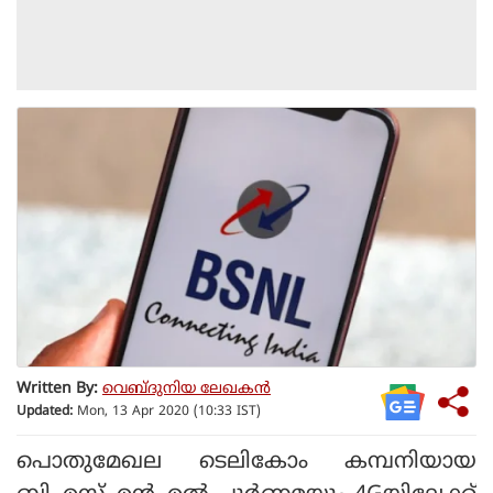
Written By:
വെബ്ദുനിയ ലേഖകൻ
Updated:
Mon, 13 Apr 2020 (10:33 IST)
പൊതുമേഖല ടെലികോം കമ്പനിയായ