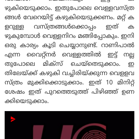
ഴുകിയെടുക്കാം. ഇതുപോലെ വെള്ളവസ്ത്ര
ങ്ങള്‍ വേറെയിട്ട് കഴുകിയെടുക്കണം. മറ്റ് ക
ളറുള്ള വസ്ത്രങ്ങള്‍ക്കൊപ്പം ഇത് ക
ഴുകുമ്പോള്‍ വെള്ളനിറം മങ്ങിപ്പോകും. ഇനി
ഒരു കാര്യം കൂടി ചെയ്യാനുണ്ട്. റാണിപാല്‍
എന്ന വൈറ്റ്‌നര്‍ വെള്ളത്തില്‍ ഇട്ട് നല്ല
തുപോലെ മിക്‌സ് ചെയ്‌തെടുക്കാം. ഇ
തിലേയ്ക്ക് കഴുകി വച്ചിരിയ്ക്കുന്ന വെളളവ
സ്ത്രം മുക്കിക്കൊടുക്കാം. ഇത് 10 മിനിറ്റ്
ശേഷം ഇത് പുറത്തെടുത്ത് പിഴിഞ്ഞ് ഉണ
ക്കിയെടുക്കാം.