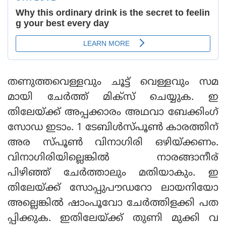
തണുത്തവെള്ളവും ചൂട്ട് വെള്ളവും സമ
മായി ചേർത്ത് മിക്സ് ചെയ്യുക. ഇ
തിലേയ്ക്ക് അപ്പക്കാരം അഥവാ ബേക്കിംഗ്
സോഡ ഇടാം. 1 ടേബിള്‍സ്പൂണ്‍ കാരത്തിന്
അര സ്പൂണ്‍ വിനാഗിരി ഒഴിയ്ക്കണം.
വിനാഗിരിയില്ലെങ്കില്‍ നാരങ്ങാനീര്
പിഴിഞ്ഞ് ചേര്‍ത്താലും മതിയാകും. ഇ
തിലേയ്ക്ക് സോപ്പുപൗഡറോ ലായനിയോ
അല്ലെങ്കില്‍ ഷാംപൂവോ ചേര്‍ത്തിളക്കി പത
പ്പിക്കുക. ഇതിലേയ്ക്ക് തുണി മുക്കി വ