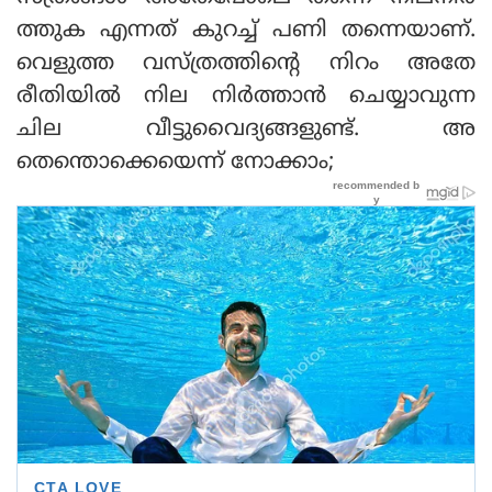
ത്തുക എന്നത് കുറച്ച് പണി തന്നെയാണ്.
വെളുത്ത വസ്ത്രത്തിന്റെ നിറം അതേ
രീതിയില്‍ നില നിര്‍ത്താന്‍ ചെയ്യാവുന്ന
ചില വീട്ടുവൈദ്യങ്ങളുണ്ട്. അ
തെന്തൊക്കെയെന്ന് നോക്കാം;