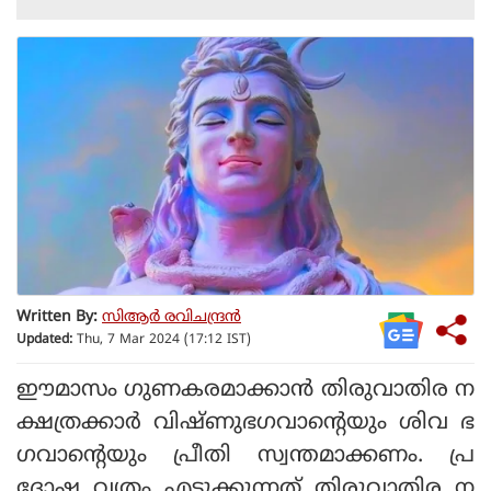
Written By:
സിആര്‍ രവിചന്ദ്രന്‍
Updated:
Thu, 7 Mar 2024 (17:12 IST)
ഈമാസം ഗുണകരമാക്കാന്‍ തിരുവാതിര ന
ക്ഷത്രക്കാര്‍ വിഷ്ണുഭഗവാന്റെയും ശിവ ഭ
ഗവാന്റെയും പ്രീതി സ്വന്തമാക്കണം. പ്ര
ദോഷ വൃതം എടുക്കുന്നത് തിരുവാതിര ന