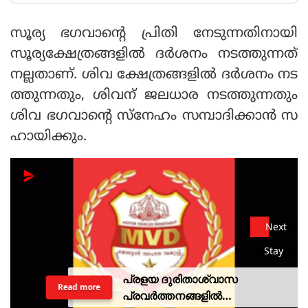
സൂര്യ ഭഗവാന്റെ പ്രിതി നേടുന്നതിനായി
സൂര്യക്ഷേത്രങ്ങളില്‍ ദര്‍ശനം നടത്തുന്നത്
നല്ലതാണ്. ശിവ ക്ഷേത്രങ്ങളില്‍ ദര്‍ശനം നട
ത്തുന്നതും, ശിവന് ജലധാര നടത്തുന്നതും
ശിവ ഭഗവാന്റെ സ്‌നേഹം സമ്പാദിക്കാന്‍ സ
ഹായിക്കും.
Next
Stay
പ്രളയ ദുരിതാശ്വാസ
Read more
പ്രവര്‍ത്തനങ്ങളില്‍