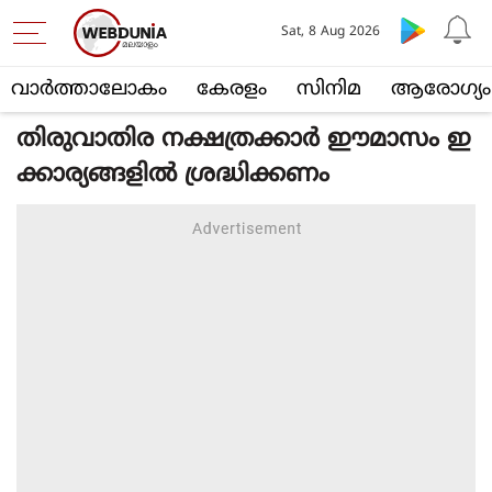
Sat, 8 Aug 2026
വാര്‍ത്താലോകം
കേരളം
സിനിമ
ആരോഗ്യം
തിരുവാതിര നക്ഷത്രക്കാര്‍ ഈമാസം ഇ
ക്കാര്യങ്ങളില്‍ ശ്രദ്ധിക്കണം