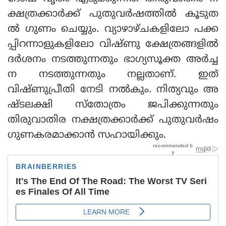
ക്ഷത്രക്കാര്‍ക്ക് പുതുവര്‍ഷത്തില്‍ കൂടുത
ല്‍ ഗുണം ചെയ്യും. വ്യാഴാഴ്ചകളിലോ പക്ക
പ്പിറന്നാളുകളിലോ വിഷ്ണു ക്ഷേത്രങ്ങളില്‍
ദര്‍ശനം നടത്തുന്നതും ഭാഗ്യസൂക്ത അര്‍ച്ച
ന നടത്തുന്നതും നല്ലതാണ്. ഇത്
വിഷ്ണുപ്രീതി നേടി നല്‍കും. നിത്യവും അ
ഷ്ടലക്ഷി സ്‌തോത്രം ജപിക്കുന്നതും
തിരുവാതിര നക്ഷത്രക്കാര്‍ക്ക് പുതുവര്‍ഷം
ഗുണകരമാക്കാന്‍ സഹായിക്കും.