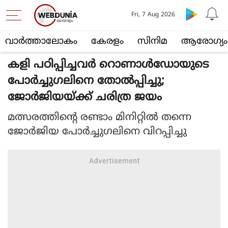
Fri, 7 Aug 2026
വാര്‍ത്താലോകം
കേരളം
സിനിമ
ആരോഗ്യം
കളി പഠിപ്പിച്ചവര്‍ റൊണാള്‍ഡോയുടെ
പോര്‍ച്ചുഗലിനെ തോല്‍പ്പിച്ചു;
ജോര്‍ജിയയ്ക്ക് ചരിത്ര ജയം
മത്സരത്തിന്റെ രണ്ടാം മിനിറ്റില്‍ തന്നെ
ജോര്‍ജിയ പോര്‍ച്ചുഗലിനെ വിറപ്പിച്ചു