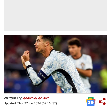
Written By:
രേണുക വേണു
Updated:
Thu, 27 Jun 2024 (09:16 IST)