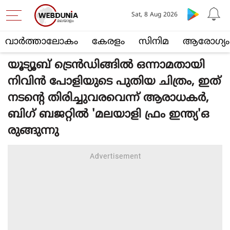
Sat, 8 Aug 2026
വാര്‍ത്താലോകം
കേരളം
സിനിമ
ആരോഗ്യം
യൂട്യൂബ് ട്രെന്‍ഡിങ്ങില്‍ ഒന്നാമതായി
നിവിന്‍ പോളിയുടെ പുതിയ ചിത്രം, ഇത്
നടന്റെ തിരിച്ചുവരവെന്ന് ആരാധകര്‍,
ബിഗ് ബജറ്റില്‍ 'മലയാളി ഫ്രം ഇന്ത്യ'ഒ
രുങ്ങുന്നു