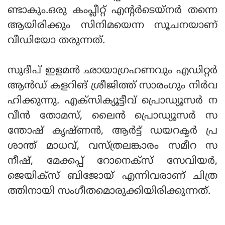
ണ്ടാകും.ഒരു കംപ്ലീറ്റ് എന്റര്‍ടെയ്നര്‍ തന്നെ
ആയിരിക്കും സിനിമയെന്ന സൂചനയാണ്
വീഡിയോ തരുന്നത്.
സുദീപ് ഇളമന്‍ ഛായാഗ്രഹണവും എഡിറ്റര്‍
ആന്‍ഡ് കളറിങ് ശ്രീജിത്ത് സാരംഗും നിര്‍വ
ഹിക്കുന്നു. എക്സിക്യൂട്ടീവ് പ്രൊഡ്യൂസര്‍ ന
വീന്‍ തോമസ്, ലൈന്‍ പ്രൊഡ്യൂസര്‍ സ
ന്തോഷ് കൃഷ്ണന്‍, ആര്‍ട്ട് ഡയറക്ടര്‍ പ്ര
ശാന്ത് മാധവ്, വസ്ത്രലങ്കാരം സമീറ സ
നീഷ്, മേക്കപ്പ് റോനെക്സ് സേവിയര്‍,
ജെയിക്സ് ബിജോയ് എന്നിവരാണ് ചിത്ര
ത്തിനായി സംഗീതമൊരുക്കിയിരിക്കുന്നത്.