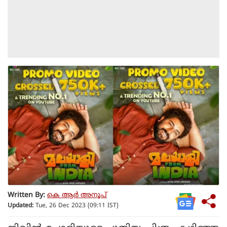
Written By:
കെ ആര്‍ അനൂപ്
Updated:
Tue, 26 Dec 2023 (09:11 IST)