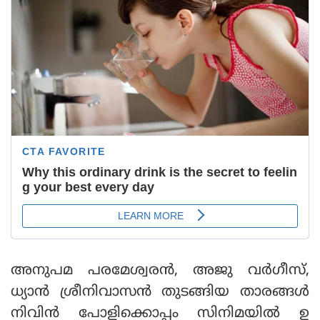
അനുപമ പരമേശ്വരന്‍, അജു വര്‍ഗീസ്,
ധ്യാന്‍ ശ്രീനിവാസന്‍ തുടങ്ങിയ താരങ്ങള്‍
നിവിന്‍ പോളിക്കൊപ്പം സിനിമയില്‍ ഉ