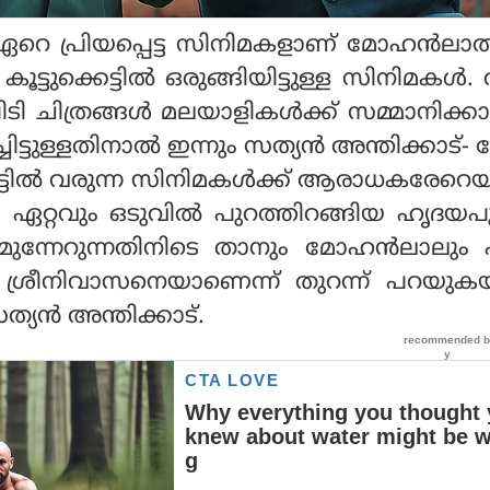
ഏറെ പ്രിയപ്പെട്ട സിനിമകളാണ് മോഹന്‍ലാല
കൂട്ടുക്കെട്ടില്‍ ഒരുങ്ങിയിട്ടുള്ള സിനിമകള്‍. റിപ്
ിടി ചിത്രങ്ങള്‍ മലയാളികള്‍ക്ക് സമ്മാനിക്കാ
്ചിട്ടുള്ളതിനാല്‍ ഇന്നും സത്യന്‍ അന്തിക്കാട്
്കെട്ടില്‍ വരുന്ന സിനിമകള്‍ക്ക് ആരാധകരേറെ
റ്റവും ഒടുവില്‍ പുറത്തിറങ്ങിയ ഹൃദയപൂ
‍ മുന്നേറുന്നതിനിടെ താനും മോഹന്‍ലാലു
ത് ശ്രീനിവാസനെയാണെന്ന് തുറന്ന് പറയു
യന്‍ അന്തിക്കാട്.