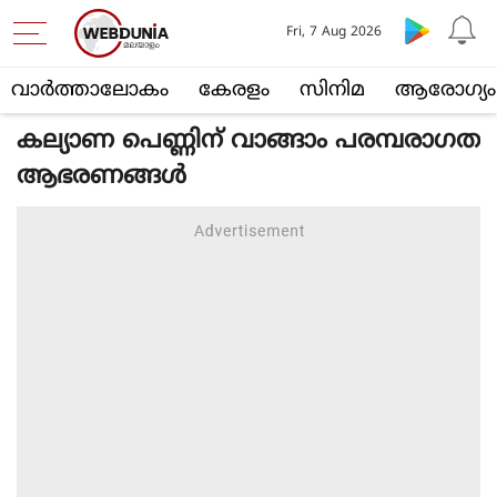
Fri, 7 Aug 2026
വാര്‍ത്താലോകം
കേരളം
സിനിമ
ആരോഗ്യം
കല്യാണ പെണ്ണിന് വാങ്ങാം പരമ്പരാഗത
ആഭരണങ്ങൾ