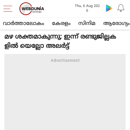
Thu, 6 Aug 202
6
വാര്‍ത്താലോകം
കേരളം
സിനിമ
ആരോഗ്യം
മഴ ശക്തമാകുന്നു; ഇന്ന് രണ്ടുജില്ലക
ളില്‍ യെല്ലോ അലര്‍ട്ട്