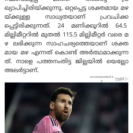
ഖ്യാപിച്ചിരിയ്ക്കുന്നു. ഒറ്റപ്പെട്ട ശക്തമായ മഴ
യ്ക്കുള്ള സാധ്യതയാണ് പ്രവചിക്ക
പ്പെട്ടിരിക്കുന്നത്. 24 മണിക്കൂറില്‍ 64.5
മില്ലിമീറ്ററില്‍ മുതല്‍ 115.5 മില്ലിമീറ്റര്‍ വരെ മ
ഴ ലഭിക്കുന്ന സാഹചര്യത്തെയാണ് ശക്ത
മായ മഴ എന്നത് കൊണ്ട് അര്‍ത്ഥമാക്കുന്ന
ത്. നാളെ പത്തനംതിട്ട ജില്ലയില്‍ യെല്ലോ
അലര്‍ട്ടാണ്.