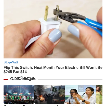
വായിക്കുക