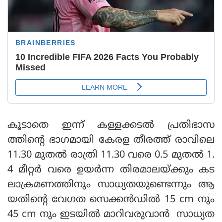
കൂടാതെ ഇന്ന് കള്ളക്കടല്‍ പ്രതിഭാസ
ത്തിന്റെ ഭാഗമായി കേരള തീരത്ത് രാവിലെ
11.30 മുതല്‍ രാത്രി 11.30 വരെ 0.5 മുതല്‍ 1.
4 മീറ്റര്‍ വരെ ഉയര്‍ന്ന തിരമാലയ്ക്കും കട
ലാക്രമണത്തിനും സാധ്യതയുണ്ടെന്നും ആ
യതിന്റെ വേഗത സെക്കന്‍ഡില്‍ 15 cm നും
45 cm നും ഇടയില്‍ മാറിവരുവാന്‍ സാധ്യത