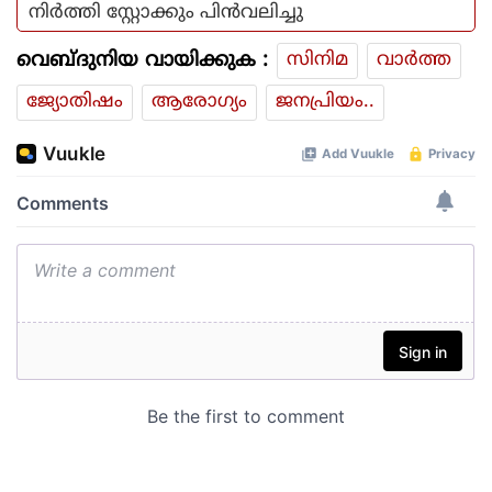
നിര്‍ത്തി സ്റ്റോക്കും പിന്‍വലിച്ചു
വെബ്ദുനിയ വായിക്കുക :
സിനിമ
വാര്‍ത്ത
ജ്യോതിഷം
ആരോഗ്യം
ജനപ്രിയം..