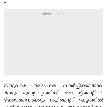
ല്ല.
ഇതുവരെ അപേക്ഷ സമര്‍പ്പിക്കാത്തവ
ര്‍ക്കും മുഖ്യഘട്ടത്തില്‍ അലോട്ട്മെന്റ് ല
ഭിക്കാത്തവര്‍ക്കും സപ്ലിമെന്ററി ഘട്ടത്തില്‍