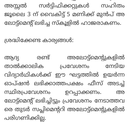
അസ്സല്‍ സര്‍ട്ടിഫിക്കറ്റുകള്‍ സഹിതം
ജൂലൈ 3 ന് വൈകിട്ട് 5 മണിക്ക് മുന്‍പ് അ
ലോട്ട്മെന്റ് ലഭിച്ച സ്‌കൂളില്‍ ഹാജരാകണം.
ശ്രദ്ധിക്കേണ്ട കാര്യങ്ങള്‍:
ആദ്യ രണ്ട് അലോട്ട്മെന്റുകളില്‍
താല്‍ക്കാലിക പ്രവേശനം നേടിയ
വിദ്യാര്‍ഥികള്‍ക്ക് ഈ ഘട്ടത്തില്‍ ഉയര്‍ന്ന
ഓപ്ഷന്‍ ലഭിക്കാത്തപക്ഷം ഫീസ് അടച്ച്
സ്ഥിരപ്രവേശനം ഉറപ്പാക്കണം. അ
ലോട്ട്മെന്റ് ലഭിച്ചിട്ടും പ്രവേശനം നേടാത്തവ
രെ തുടര്‍ സപ്ലിമെന്ററി അലോട്ട്മെന്റുകളില്‍
പരിഗണിക്കില്ല.