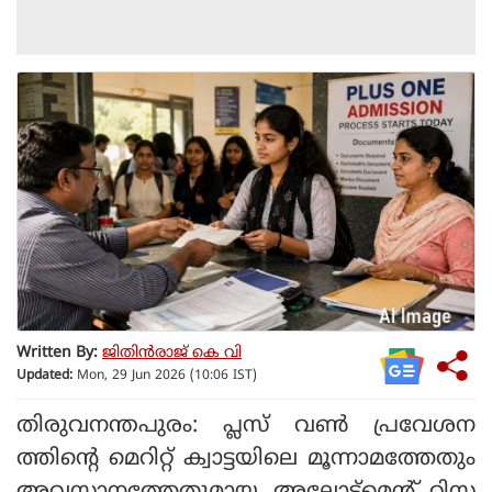
Written By:
ജിതിൻരാജ് കെ വി
Updated:
Mon, 29 Jun 2026 (10:06 IST)
തിരുവനന്തപുരം: പ്ലസ് വണ്‍ പ്രവേശന
ത്തിന്റെ മെറിറ്റ് ക്വാട്ടയിലെ മൂന്നാമത്തേതും