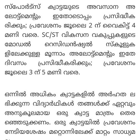
സ്പോര്‍ട്സ് ക്വാട്ടയുടെ അവസാന അ
ലോട്ട്മെന്റും ഇതോടൊപ്പം പ്രസിദ്ധീക
രിക്കും; പ്രവേശനം ജൂലൈ 2 ന് വൈകിട്ട് 4
മണി വരെ. SC/ST വികസന വകുപ്പുകളുടെ
മോഡല്‍ റെസിഡന്‍ഷ്യല്‍ സ്‌കൂളുക
ളിലേക്കുള്ള മൂന്നാം അലോട്ട്മെന്റും ഇതേ
ദിവസം പ്രസിദ്ധീകരിക്കും; പ്രവേശനം
ജൂലൈ 3 ന് 5 മണി വരെ.
ഒന്നില്‍ അധികം ക്വാട്ടകളില്‍ അര്‍ഹത ല
ഭിക്കുന്ന വിദ്യാര്‍ഥികള്‍ തങ്ങള്‍ക്ക് ഏറ്റവും
അനുകൂലമായ ഒരു ക്വാട്ട മാത്രം തെര
ഞ്ഞെടുക്കണം. ഒരു ക്വാട്ടയില്‍ പ്രവേശനം
നേടിയശേഷം മറ്റൊന്നിലേക്ക് മാറ്റം സാധ്യമ