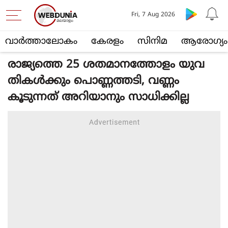
Fri, 7 Aug 2026
വാര്‍ത്താലോകം
കേരളം
സിനിമ
ആരോഗ്യം
രാജ്യത്തെ 25 ശതമാനത്തോളം യുവ
തികള്‍ക്കും പൊണ്ണത്തടി, വണ്ണം
കൂടുന്നത് അറിയാനും സാധിക്കില്ല