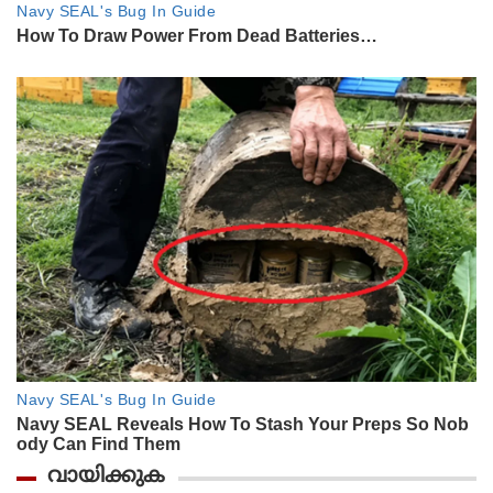
വായിക്കുക