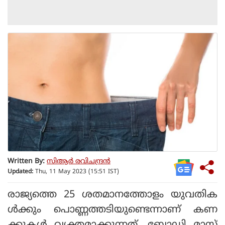
Written By:
സിആര്‍ രവിചന്ദ്രന്‍
Updated:
Thu, 11 May 2023 (15:51 IST)
രാജ്യത്തെ 25 ശതമാനത്തോളം യുവതിക
ള്‍ക്കും പൊണ്ണത്തടിയുണ്ടെന്നാണ് കണ