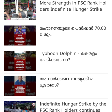
More Strength in PSC Rank Hol
ders Indefinite Hunger Strike
രഹാനെയുടെ പെൻഷൻ 70,00
0 രൂപ
Typhoon Dolphin - കേരളം
പേടിക്കണോ?
അഗാർക്കറെ ഇന്ത്യക്ക് മ
ടുത്തോ?
Indefinite Hunger Strike by the
PSC Rank Holders continues