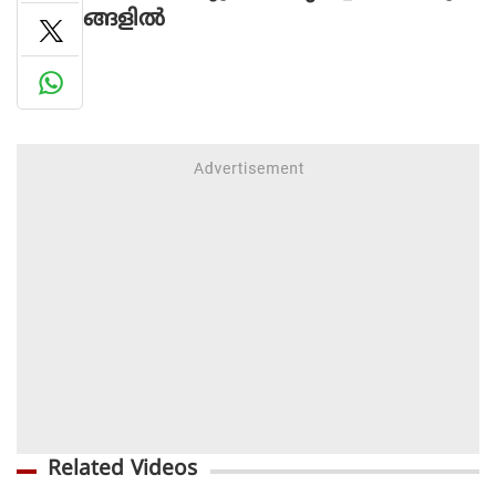
ങ്ങളിൽ
Related Videos