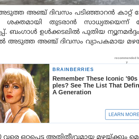
 അടുത്ത അഞ്ച് ദിവസം പടിഞ്ഞാറന്‍ കാറ്റ്
‍ ശക്തമായി തുടരാന്‍ സാധ്യതയെന്ന് കേ
. ബംഗാള്‍ ഉള്‍ക്കടലില്‍ പുതിയ ന്യൂനമര്‍ദ്ദ
്തില്‍ അടുത്ത അഞ്ച് ദിവസം വ്യാപകമായ മഴയ
0 വരെ ഒറ്റപ്പെട്ട അതിതീവ്രമായ മഴയ്ക്കും മെ