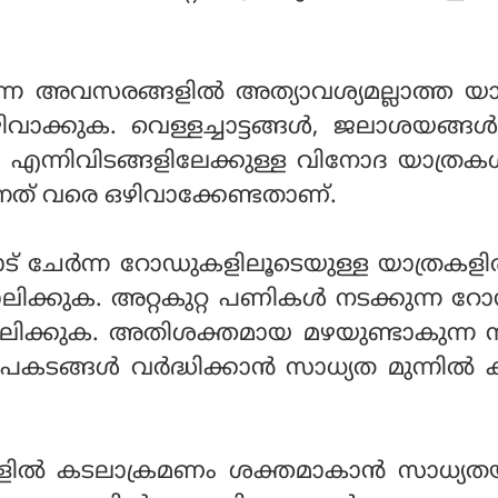
്ന അവസരങ്ങളില്‍ അത്യാവശ്യമല്ലാത്ത യ
വാക്കുക. വെള്ളച്ചാട്ടങ്ങള്‍, ജലാശയങ്ങള്
ന്നിവിടങ്ങളിലേക്കുള്ള വിനോദ യാത്രകള
റുന്നത് വരെ ഒഴിവാക്കേണ്ടതാണ്.
 ചേര്‍ന്ന റോഡുകളിലൂടെയുള്ള യാത്രകളില്
ലിക്കുക. അറ്റകുറ്റ പണികള്‍ നടക്കുന്ന 
പാലിക്കുക. അതിശക്തമായ മഴയുണ്ടാകുന്ന
കടങ്ങള്‍ വര്‍ദ്ധിക്കാന്‍ സാധ്യത മുന്നില്
ളില്‍ കടലാക്രമണം ശക്തമാകാന്‍ സാധ്യത