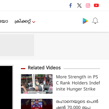
Follow us
ിയോ
ക്രിക്കറ്റ്‌
Related Videos
More Strength in PS
C Rank Holders Indef
inite Hunger Strike
രഹാനെയുടെ പെൻ
ഷൻ 70,000 രൂപ