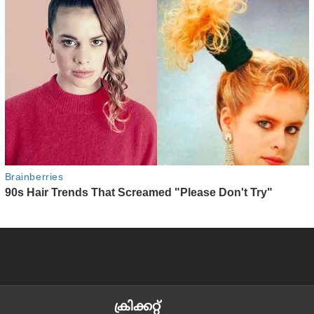
ക്രിക്കറ്റ്‌