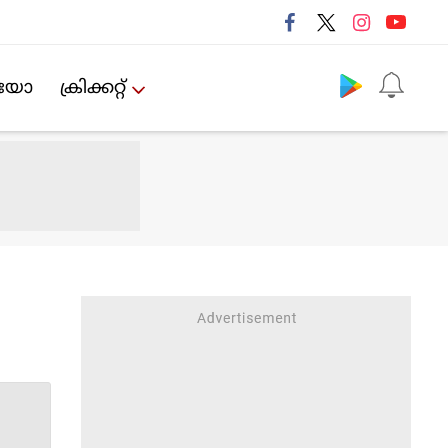
Follow us
ിയോ
ക്രിക്കറ്റ്‌