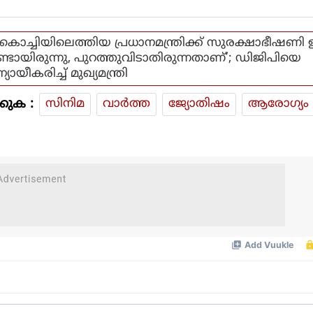
‘കൊച്ചിയിലെത്തിയ പ്രധാനമന്ത്രിക്ക് സുരക്ഷാഭീഷണി 
ണ്ടായിരുന്നു, പുറത്തുവിടാതിരുന്നതാണ്’; ഡിജിപിയെ
ന്യായീകരിച്ച് മുഖ്യമന്ത്രി
കുക :
സിനിമ
വാര്‍ത്ത
ജ്യോതിഷം
ആരോഗ്യം