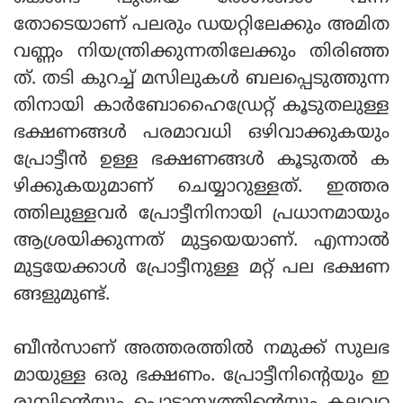
തോടെയാണ് പലരും ഡയറ്റിലേക്കും അമിത
വണ്ണം നിയന്ത്രിക്കുന്നതിലേക്കും തിരിഞ്ഞ
ത്. തടി കുറച്ച് മസിലുകള്‍ ബലപ്പെടുത്തുന്ന
തിനായി കാര്‍ബോഹൈഡ്രേറ്റ് കൂടുതലുള്ള
ഭക്ഷണങ്ങള്‍ പരമാവധി ഒഴിവാക്കുകയും
പ്രോട്ടീന്‍ ഉള്ള ഭക്ഷണങ്ങള്‍ കൂടുതല്‍ ക
ഴിക്കുകയുമാണ് ചെയ്യാറുള്ളത്. ഇത്തര
ത്തിലുള്ളവര്‍ പ്രോട്ടീനിനായി പ്രധാനമായും
ആശ്രയിക്കുന്നത് മുട്ടയെയാണ്. എന്നാല്‍
മുട്ടയേക്കാള്‍ പ്രോട്ടീനുള്ള മറ്റ് പല ഭക്ഷണ
ങ്ങളുമുണ്ട്.
ബീന്‍സാണ് അത്തരത്തില്‍ നമുക്ക് സുലഭ
മായുള്ള ഒരു ഭക്ഷണം. പ്രോട്ടീനിന്റെയും ഇ