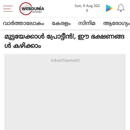
Sun, 9 Aug 202
6
വാര്‍ത്താലോകം
കേരളം
സിനിമ
ആരോഗ്യം
മുട്ടയേക്കാള്‍ പ്രോട്ടീന്‍!, ഈ ഭക്ഷണങ്ങ
ള്‍ കഴിക്കാം