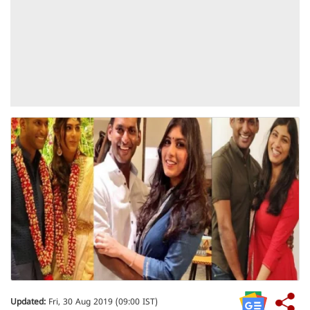
Updated:
Fri, 30 Aug 2019 (09:00 IST)