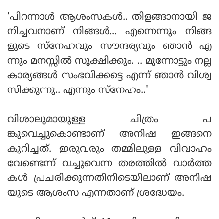
'പിറന്നാൾ ആശംസകൾ.. തിളങ്ങാനായി ജ
നിച്ചവനാണ് നിങ്ങൾ... എന്നെന്നും നിങ്ങ
ളുടെ സ്നേഹവും സൗന്ദര്യവും ഞാൻ എ
ന്നും മനസ്സിൽ സൂക്ഷിക്കും. .. മുന്നോട്ടും നല്ല
കാര്യങ്ങൾ സംഭവിക്കട്ടെ എന്ന് ഞാൻ വിശ്വ
സിക്കുന്നു.. എന്നും സ്നേഹം..'
വിശാലുമായുള്ള ചിത്രം പ
ങ്കുവെച്ചുകൊണ്ടാണ് അനിഷ ഇങ്ങനെ
കുറിച്ചത്. ഇരുവരും തമ്മിലുള്ള വിവാഹം
വേണ്ടെന്ന് വച്ചുവെന്ന തരത്തിൽ വാർത്ത
കൾ പ്രചരിക്കുന്നതിനിടെയിലാണ് അനിഷ
യുടെ ആശംസ എന്നതാണ് ശ്രദ്ധേയം.