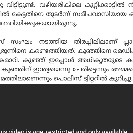
ട്ടിട്ടുണ്ട്. വഴിയരികിലെ കുറ്റിക്കാട്ടിൽ നി
്ചിൽ കേട്ടതിനെ തുടർന്ന് സമീപവാസിയായ
മറിയിക്കുകയായിരുന്നു.
സ് സംഘം നടത്തിയ തിരച്ചിലിലാണ് പ്ലാസ്റ
ുരുന്നിനെ കണ്ടെത്തിയത്. കുഞ്ഞിനെ മെഡിക
റി. കുഞ്ഞ് ഇപ്പോള്‍ അധികൃതരുടെ കയ്യ
ുഞ്ഞിന് ഇന്ത്യയെന്നു പേരിട്ടെന്നും അമ്
മത്തിലാണെന്നും പൊലീസ് ട്വിറ്ററില്‍ കുറിച്ച