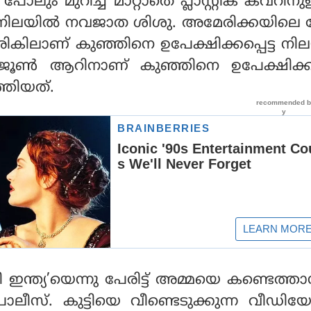
ും മുറിച്ച് മാറ്റാതെ പ്ലാസ്റ്റിക് കവറിനു
ട്ട നിലയിൽ നവജാത ശിശു. അമേരിക്കയിലെ
കിലാണ് കുഞ്ഞിനെ ഉപേക്ഷിക്കപ്പെട്ട ന
ജൂണ്‍ ആറിനാണ് കുഞ്ഞിനെ ഉപേക്ഷിക്കപ്
്തിയത്.
ഇന്ത്യ’യെന്നു പേരിട്ട് അമ്മയെ കണ്ടെത്താ
ൊലീസ്. കുട്ടിയെ വീണ്ടെടുക്കുന്ന വീഡി