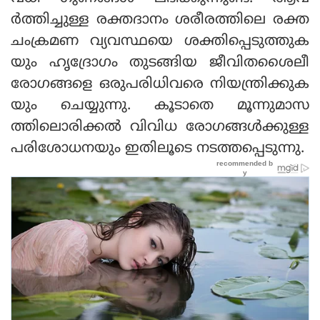
ര്‍ത്തിച്ചുള്ള രക്തദാനം ശരീരത്തിലെ രക്ത
ചംക്രമണ വ്യവസ്ഥയെ ശക്തിപ്പെടുത്തുക
യും ഹൃദ്രോഗം തുടങ്ങിയ ജീവിതശൈലീ
രോഗങ്ങളെ ഒരുപരിധിവരെ നിയന്ത്രിക്കുക
യും ചെയ്യുന്നു. കൂടാതെ മൂന്നുമാസ
ത്തിലൊരിക്കല്‍ വിവിധ രോഗങ്ങള്‍ക്കുള്ള
പരിശോധനയും ഇതിലൂടെ നടത്തപ്പെടുന്നു.