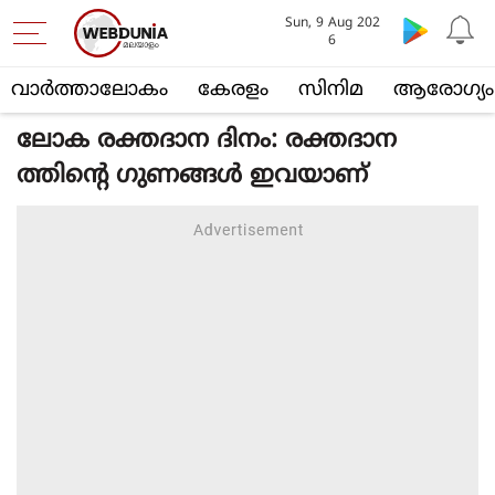
Sun, 9 Aug 202
6
വാര്‍ത്താലോകം
കേരളം
സിനിമ
ആരോഗ്യം
ലോക രക്തദാന ദിനം: രക്തദാന
ത്തിന്റെ ഗുണങ്ങള്‍ ഇവയാണ്