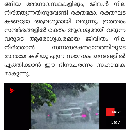
ങ്ങിയ രോഗാവസ്ഥകളിലും, ജീവന്‍ നില
നിര്‍ത്തുന്നതിനുവേണ്ടി രക്തമോ, രക്തഘട
കങ്ങളോ ആവശ്യമായി വരുന്നു. ഇത്തരം
സന്ദര്‍ഭങ്ങളില്‍ രക്തം ആവശ്യമായി വരുന്ന
വരുടെ ആരോഗ്യകരമായ ജീവിതം നില
നിര്‍ത്താന്‍ സന്നദ്ധരക്തദാനത്തിലൂടെ
മാത്രമേ കഴിയൂ എന്ന സന്ദേശം ജനങ്ങളില്‍
എത്തിക്കാന്‍ ഈ ദിനാചരണം സഹായക
മാകുന്നു.
Next
Stay