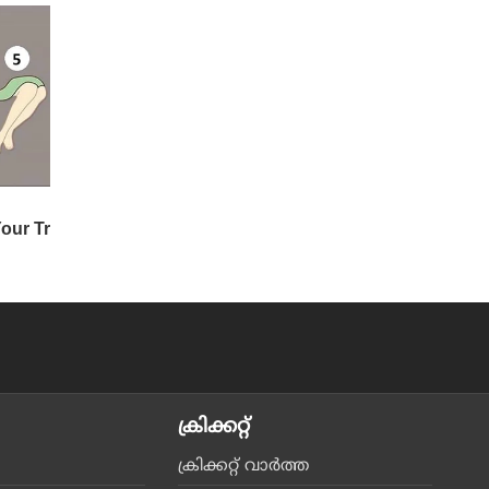
ക്രിക്കറ്റ്‌
ക്രിക്കറ്റ്‌ വാര്‍ത്ത