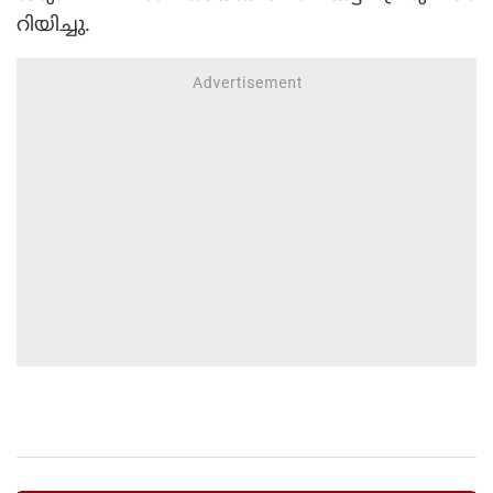
റിയിച്ചു.