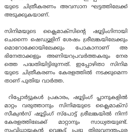
യുടെ ചിത്രീകരണം അവസാന ഘട്ടത്തിലേക്ക്
അടുക്കുകയാണ്.
സിനിമയുടെ ക്ലൈമാക്സിന്റെ ഷൂട്ടിംഗിനായി
ചെന്നൈ ഷെഡ്യൂളിന് ശേഷം ശ്രീലങ്കയിലേക്കും
മൊറോക്കോയിലേക്കും പോകാനാണ് അ
ഭിനേതാക്കളും അണിയറപ്രവര്‍ത്തകരും നേര
ത്തെ പദ്ധതിയിട്ടിരുന്നത്. ഇപ്പോഴിതാ സിനിമ
യുടെ ചിത്രീകരണം കേരളത്തില്‍ നടക്കുമെന്ന
താണ് പുതിയ വാര്‍ത്ത.
റിപ്പോര്‍ട്ടുകള്‍ പ്രകാരം, ഷൂട്ടിംഗ് പ്ലാനുകളില്‍
മാറ്റം വരുത്താനും സിനിമയുടെ ക്ലൈമാക്‌സ്
സീക്വന്‍സ് ഷൂട്ടിംഗ് സ്‌പോട്ട് ശ്രീലങ്കയില്‍ നിന്ന്
കേരളത്തിലേക്ക് മാറ്റാനും സാധ്യതയുണ്ട്.
സംവിധായകന്‍ വെങ്കട്ട് പ്രഭു തിരുവനന്തപുര