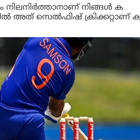
ം നിലനിര്‍ത്താനാണ് നിങ്ങള്‍ ക
കില്‍ അത് സെല്‍ഫിഷ് ക്രിക്കറ്റാണ് 