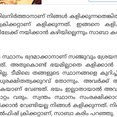
ലനിര്‍ത്താനാണ് നിങ്ങള്‍ കളിക്കുന്നതെങ്കി
രിക്കറ്റാണ് കളിക്കുന്നത്. ഇങ്ങനെ കളിച്
ലേക്ക് നയിക്കാന്‍ കഴിയില്ലെന്നും സാബാ ക
ുടെ സ്ഥാനം ഭദ്രമാക്കാനാണ് സഞ്ജുവും ശ്രേ
ുന്നത്. അതുകൊണ്ട് ഭയമില്ലാതെ കളിക്കാന
ന്നില്ല. ടീമിലെ തങ്ങളുടെ സ്ഥാനങ്ങളെ കുറിച്
സുരക്ഷിതത്വക്കുറവ് തോന്നും. അവര്‍ക്ക്
ുകയാണ് വേണ്ടത്. ഭയം ഇല്ലാതായാല്‍ അവ
റ്റം വരും. സ്വന്തം സ്ഥാനം സംരക്ഷിക്കാ
ക്കാന്‍ വേണ്ടിയല്ല നിങ്ങള്‍ കളിക്കുന്നത്. നി
്‍ഫിഷ് ക്രിക്കറ്റാണ്, സാബാ കരിം പറഞ്ഞു.