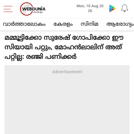
Mon, 10 Aug 20
26
വാര്‍ത്താലോകം
കേരളം
സിനിമ
ആരോഗ്യം
മമ്മൂട്ടിക്കോ സുരേഷ് ഗോപിക്കോ ഈ
സിയായി പറ്റും, മോഹന്‍ലാലിന് അത്
പറ്റില്ല: രഞ്ജി പണിക്കര്‍