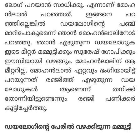
ലോഗ് പറയാന്‍ സാധിക്കൂ. എന്നാണ് മോഹ
ന്‍ലാല്‍ പറഞ്ഞത്. ഇങ്ങനെ പറ
ഞ്ഞില്ലെങ്കില്‍ ഡയലോഗിന്റെ പഞ്ച്
മാറിപോകുമെന്ന് ഞാന്‍ മോഹന്‍ലാലിനോട്
പറഞ്ഞു. ഞാന്‍ എഴുതുന്ന ഡയലോഗുക
ളുടെ മീറ്റര്‍ മമ്മൂട്ടിക്കും സുരേഷ് ഗോപിക്കും
ഈസിയായി വഴങ്ങും. മോഹന്‍ലാലിന് ആ
മീറ്ററില്ല. മോഹന്‍ലാല്‍ ഏറ്റവും ഭംഗിയായിട്ട്
പറയുന്നത് രഞ്ജിത്ത് എഴുതുന്ന ഡയ
ലോഗുകള്‍ ആണെന്ന് തനിക്ക്
തോന്നിയിട്ടുണ്ടെന്നും രഞ്ജി പണിക്കര്‍
കൂട്ടിച്ചേര്‍ത്തു.
ഡയലോഗിന്റെ പേരില്‍ വഴക്കിടുന്ന മമ്മൂട്ടി