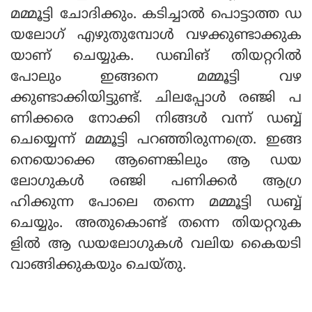
മമ്മൂട്ടി ചോദിക്കും. കടിച്ചാല്‍ പൊട്ടാത്ത ഡ
യലോഗ് എഴുതുമ്പോള്‍ വഴക്കുണ്ടാക്കുക
യാണ് ചെയ്യുക. ഡബിങ് തിയറ്ററില്‍
പോലും ഇങ്ങനെ മമ്മൂട്ടി വഴ
ക്കുണ്ടാക്കിയിട്ടുണ്ട്. ചിലപ്പോള്‍ രഞ്ജി പ
ണിക്കരെ നോക്കി നിങ്ങള്‍ വന്ന് ഡബ്ബ്
ചെയ്യെന്ന് മമ്മൂട്ടി പറഞ്ഞിരുന്നത്രെ. ഇങ്ങ
നെയൊക്കെ ആണെങ്കിലും ആ ഡയ
ലോഗുകള്‍ രഞ്ജി പണിക്കര്‍ ആഗ്ര
ഹിക്കുന്ന പോലെ തന്നെ മമ്മൂട്ടി ഡബ്ബ്
ചെയ്യും. അതുകൊണ്ട് തന്നെ തിയറ്ററുക
ളില്‍ ആ ഡയലോഗുകള്‍ വലിയ കൈയടി
വാങ്ങിക്കുകയും ചെയ്തു.