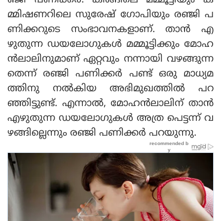
ഞ്ജി പണിക്കര്‍. കിങ്ങിലെ മമ്മൂട്ടിയും ക
മ്മിഷണറിലെ സുരേഷ് ഗോപിയും രഞ്ജി പ
ണിക്കറുടെ സംഭാവനകളാണ്. താന്‍ എ
ഴുതുന്ന ഡയലോഗുകള്‍ മമ്മൂട്ടിക്കും മോഹ
ന്‍ലാലിനുമാണ് ഏറ്റവും നന്നായി വഴങ്ങുന്ന
തെന്ന് രഞ്ജി പണിക്കര്‍ പണ്ട് ഒരു മാധ്യമ
ത്തിനു നല്‍കിയ അഭിമുഖത്തില്‍ പറ
ഞ്ഞിട്ടുണ്ട്. എന്നാല്‍, മോഹന്‍ലാലിന് താന്‍
എഴുതുന്ന ഡയലോഗുകള്‍ അത്ര പെട്ടന്ന് വ
ഴങ്ങില്ലെന്നും രഞ്ജി പണിക്കര്‍ പറയുന്നു.