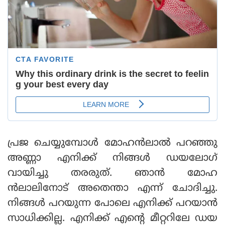
പ്രജ ചെയ്യുമ്പോള്‍ മോഹന്‍ലാല്‍ പറഞ്ഞു
അണ്ണാ എനിക്ക് നിങ്ങള്‍ ഡയലോഗ്
വായിച്ചു തരരുത്. ഞാന്‍ മോഹ
ന്‍ലാലിനോട് അതെന്താ എന്ന് ചോദിച്ചു.
നിങ്ങള്‍ പറയുന്ന പോലെ എനിക്ക് പറയാന്‍
സാധിക്കില്ല. എനിക്ക് എന്റെ മീറ്ററിലേ ഡയ