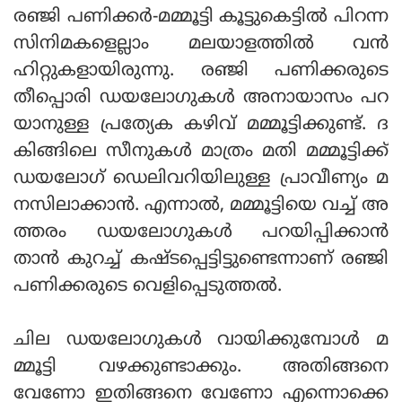
രഞ്ജി പണിക്കര്‍-മമ്മൂട്ടി കൂട്ടുകെട്ടില്‍ പിറന്ന
സിനിമകളെല്ലാം മലയാളത്തില്‍ വന്‍
ഹിറ്റുകളായിരുന്നു. രഞ്ജി പണിക്കരുടെ
തീപ്പൊരി ഡയലോഗുകള്‍ അനായാസം പറ
യാനുള്ള പ്രത്യേക കഴിവ് മമ്മൂട്ടിക്കുണ്ട്. ദ
കിങ്ങിലെ സീനുകള്‍ മാത്രം മതി മമ്മൂട്ടിക്ക്
ഡയലോഗ് ഡെലിവറിയിലുള്ള പ്രാവീണ്യം മ
നസിലാക്കാന്‍. എന്നാല്‍, മമ്മൂട്ടിയെ വച്ച് അ
ത്തരം ഡയലോഗുകള്‍ പറയിപ്പിക്കാന്‍
താന്‍ കുറച്ച് കഷ്ടപ്പെട്ടിട്ടുണ്ടെന്നാണ് രഞ്ജി
പണിക്കരുടെ വെളിപ്പെടുത്തല്‍.
ചില ഡയലോഗുകള്‍ വായിക്കുമ്പോള്‍ മ
മ്മൂട്ടി വഴക്കുണ്ടാക്കും. അതിങ്ങനെ
വേണോ ഇതിങ്ങനെ വേണോ എന്നൊക്കെ