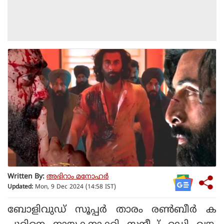
Written By:
അഭിറാം മനോഹർ
Updated:
Mon, 9 Dec 2024 (14:58 IST)
ബോളിവുഡ് സൂപ്പര്‍ താരം രണ്‍ബീര്‍ ക