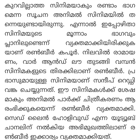
കുറവില്ലാത്ത സിനിമയാകും രണ്ടാം ഭാഗ
മെന്ന സൂചന അനിമല്‍ സിനിമയില്‍ ത
ന്നെയുണ്ടായിരുന്നു. എന്നാല്‍ ഇപ്പോഴിതാ
സിനിമയുടെ മൂന്നാം ഭാഗവും
പ്ലാനിലുണ്ടെന്ന് വ്യക്തമാക്കിയിരിക്കുക
യാണ് രണ്‍ബീര്‍ കപൂര്‍. നിലവില്‍ രാമായ
ണം, വാര്‍ ആന്‍ഡ് ലൗ തുടങ്ങി വമ്പന്‍
സിനിമകളുടെ തിരക്കിലാണ് രണ്‍ബീര്‍. പ്ര
ഭാസുമായുള്ള സിനിമയാണ് സന്ദീപ് റെഡ്ഡി
വങ്ക ചെയ്യുന്നത്. ഈ സിനിമകള്‍ക്ക് ശേഷ
മാകും അനിമല്‍ പാര്‍ക്ക് ചിത്രീകരണം ആ
രംഭിക്കുകയെന്ന് രണ്‍ബീര്‍ വ്യക്തമാക്കി.
സെഡ് ലൈന്‍ ഹോളിവുഡ് എന്ന യൂട്യൂബ്
ചാനലിന് നല്‍കിയ അഭിമുഖത്തിലാണ് ര
ണ്‍ബീര്‍ ഇക്കാര്യം വ്യക്തമാക്കിയത്.