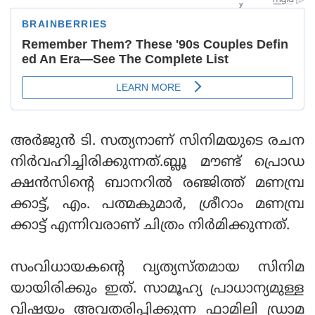
അര്‍ജുന്‍ ടി. സത്യനാണ് സിനിമയുടെ രചന
നിര്‍വഹിച്ചിരിക്കുന്നത്.ബ്ലൂ മൗണ്ട് പ്രൊഡ
ക്ഷന്‍സിന്റെ ബാനറില്‍ രഞ്ജിത്ത് മണമ്പ്ര
ക്കാട്ട്, എം. പത്മകുമാര്‍, ശ്രീറാം മണമ്പ്ര
ക്കാട്ട് എന്നിവരാണ് ചിത്രം നിര്‍മിക്കുന്നത്.
സംവിധായകന്റെ വ്യത്യസ്തമായ സിനിമ
യായിരിക്കും ഇത്. സാമൂഹ്യ പ്രാധാന്യമുള്ള
വിഷയം അവതരിപ്പിക്കുന്ന ഫാമിലി ഡ്രാമ