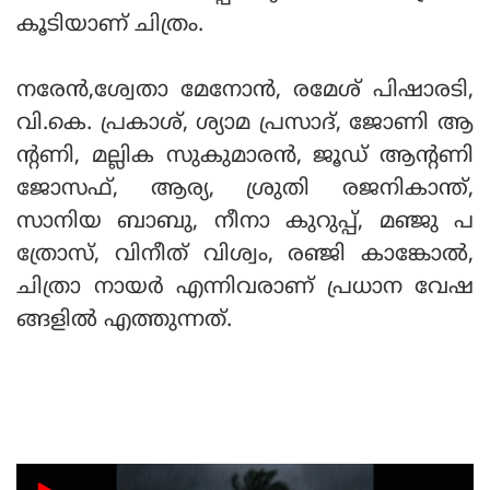
കൂടിയാണ് ചിത്രം.
നരേന്‍,ശ്വേതാ മേനോന്‍, രമേശ് പിഷാരടി,
വി.കെ. പ്രകാശ്, ശ്യാമ പ്രസാദ്, ജോണി ആ
ന്റണി, മല്ലിക സുകുമാരന്‍, ജൂഡ് ആന്റണി
ജോസഫ്, ആര്യ, ശ്രുതി രജനികാന്ത്,
സാനിയ ബാബു, നീനാ കുറുപ്പ്, മഞ്ജു പ
ത്രോസ്, വിനീത് വിശ്വം, രഞ്ജി കാങ്കോല്‍,
ചിത്രാ നായര്‍ എന്നിവരാണ് പ്രധാന വേഷ
ങ്ങളില്‍ എത്തുന്നത്.