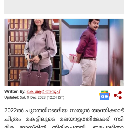
Written By:
കെ ആര്‍ അനൂപ്
Updated:
Sat, 9 Dec 2023 (12:24 IST)
2022ല്‍ പുറത്തിറങ്ങിയ സത്യന്‍ അന്തിക്കാട്
ചിത്രം മകളിലൂടെ മലയാളത്തിലേക്ക് നടി