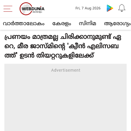
Fri, 7 Aug 2026
വാര്‍ത്താലോകം
കേരളം
സിനിമ
ആരോഗ്യം
പ്രണയം മാത്രമല്ല ചിരിക്കാനുമുണ്ട് ഏ
റെ, മീര ജാസ്മിന്റെ 'ക്വീന്‍ എലിസബ
ത്ത്' ഉടന്‍ തിയറ്ററുകളിലേക്ക്