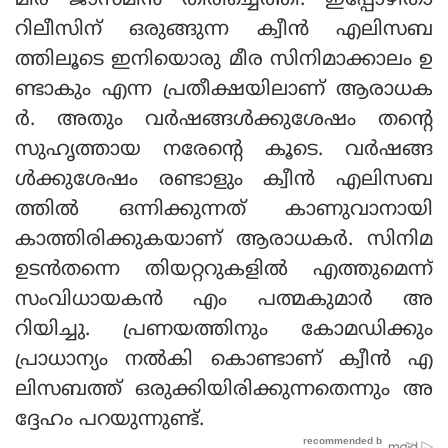
മീര ജാസ്മിന്‍ തിരിച്ചെത്തി. ഇപ്പോഴിതാ
റിലീസിന് ഒരുങ്ങുന്ന ക്വീന്‍ എലിസബ
ത്തിലൂടെ ഇനിയൊരു മീര സിനിമാക്കാലം ഉ
ണ്ടാകും എന്ന പ്രതീക്ഷയിലാണ് ആരാധക
ര്‍. അതും വര്‍ഷങ്ങള്‍ക്കുശേഷം തന്റെ
സുഹൃത്തായ നരേന്റെ കൂടെ. വര്‍ഷങ്ങ
ള്‍ക്കുശേഷം രണ്ടാളും ക്വീന്‍ എലിസബ
ത്തില്‍ ഒന്നിക്കുന്നത് കാണുവാനായി
കാത്തിരിക്കുകയാണ് ആരാധകര്‍. സിനിമ
ഉടന്‍തന്നെ തിയറ്ററുകളില്‍ എത്തുമെന്ന്
സംവിധായകന്‍ എം പത്മകുമാര്‍ അ
റിയിച്ചു. പ്രണയത്തിനും കോമഡിക്കും
പ്രാധാന്യം നല്‍കി കൊണ്ടാണ് ക്വീന്‍ എ
ലിസബത്ത് ഒരുക്കിയിരിക്കുന്നതെന്നും അ
ദ്ദേഹം പറയുന്നുണ്ട്.