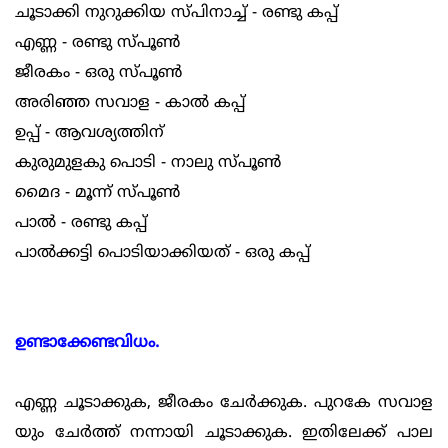
ചൂടാക്കി നുറുക്കിയ സ്പിനാച്ച് - രണ്ടു കപ്പ്
എണ്ണ - രണ്ടു സ്പൂണ്‍
ജീരകം - ഒരു സ്പൂണ്‍
അരിഞ്ഞ സവാള - കാല്‍ കപ്പ്
ഉപ്പ് - ആവശ്യത്തിന്
കുരുമുളകു പൊടി - നാലു സ്പൂണ്‍
മൈദ - മൂന്ന് സ്പൂണ്‍
പാല്‍ - രണ്ടു കപ്പ്
പാല്‍ക്കട്ടി പൊടിയാക്കിയത് - ഒരു കപ്പ്
ഉണ്ടാക്കേണ്ടവിധം.
എണ്ണ ചൂടാക്കുക, ജീരകം ചേര്‍ക്കുക. പുറകേ സവാള
യും ചേര്‍ത്ത് നന്നായി ചൂടാക്കുക. ഇതിലേക്ക് പാല