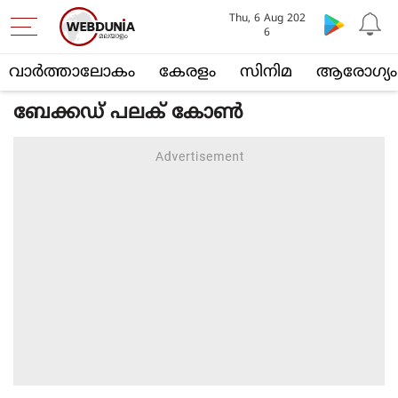
Thu, 6 Aug 202
6
വാര്‍ത്താലോകം
കേരളം
സിനിമ
ആരോഗ്യം
ബേക്കഡ് പലക് കോണ്‍