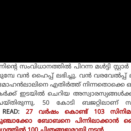
്റെ സംവിധാനത്തില്‍ പിറന്ന മള്‍ട്ടി സ്റ്റാര്‍
ുമ്പേ വന്‍ ഹൈപ്പ് ലഭിച്ചു. വന്‍ വരവേല്‍പ്പ് 
, മോഹന്‍ലാലിനെ എതിര്‍ത്ത് നിന്നതൊക്കെ
കര്‍ക്ക് ഇടയില്‍ ചെറിയ അസ്വാരസ്യങ്ങള്‍ക്
യ്തിരുന്നു. 50 കോടി ബജറ്റിലാണ് സ
 READ:
27 വര്‍ഷം കൊണ്ട് 103 സിനി
, കുഞ്ചാക്കോ ബോബനെ പിന്നിലാക്കാന്‍ 
ത്തില്‍ 100 ചിത്രങ്ങളുമായി നടന്‍