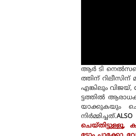
ആര്‍ ടി നെല്‍സണിന
ത്തിന് റിലീസിന് മ
എങ്കിലും വിജയ്
ട്ടത്തില്‍ ആരാധ
യാക്കുകയും ചെ
നിര്‍മ്മിച്ചത്.
ALSO
ചെയ്തിട്ടുള്ളൂ
ടോം ചാക്കോ, വേഗ