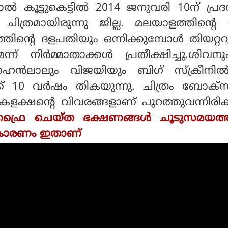
്‍ കൂട്ടുകെട്ടില്‍ 2014 ജനുവരി 10ന് പ്രദ
ചിത്രമായിരുന്നു ജില്ല. മലയാളത്തിന്റെ 
കത്തിന്റെ ദളപതിയും ഒന്നിക്കുമ്പോള്‍ തിയറ്ററ
്ന് നിര്‍മ്മാതാക്കള്‍ പ്രതീക്ഷിച്ചു.ശിവ
ഹന്‍ലാലും വിജയിയും ബിഗ് സ്‌ക്രീനില
േക്ക് 10 വര്‍ഷം തികയുന്നു. ചിത്രം ബോക്
ളക്ഷന്റെ വിവരങ്ങളാണ് പുറത്തുവന്നിരിക്
ഫ്രൈ ചെയ്ത ഭക്ഷണങ്ങള്‍ ചൂടുസമയത്
്ല, കാരണം ഇതാണ്