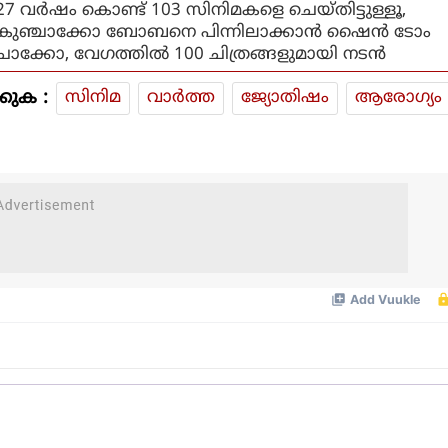
27 വര്‍ഷം കൊണ്ട് 103 സിനിമകളെ ചെയ്തിട്ടുള്ളൂ,
കുഞ്ചാക്കോ ബോബനെ പിന്നിലാക്കാന്‍ ഷൈന്‍ ടോം
ചാക്കോ, വേഗത്തില്‍ 100 ചിത്രങ്ങളുമായി നടന്‍
കുക :
സിനിമ
വാര്‍ത്ത
ജ്യോതിഷം
ആരോഗ്യം