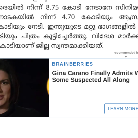
കരയില്‍ നിന്ന് 8.75 കോടി നേടാനേ സിനിമയ
ണാടകയില്‍ നിന്ന് 4.70 കോടിയും ആന്ധ്
ടിയും നേടി. ഇന്ത്യയുടെ മറ്റു ഭാഗങ്ങളില്‍ ന
ചിത്രം കൂട്ടിച്ചേര്‍ത്തു. വിദേശ മാര്‍ക്ക
0 കോടിയാണ് ജില്ല സ്വന്തമാക്കിയത്.