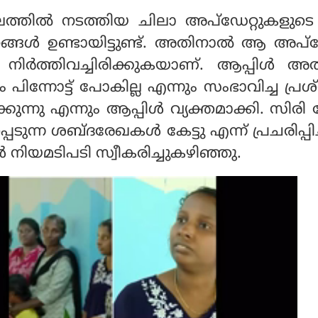
തലത്തിൽ നടത്തിയ ചിലാ അപ്ഡേറ്റുകളുടെ
്നങ്ങൾ ഉണ്ടായിട്ടുണ്ട്. അതിനാൽ ആ അപ
ിർത്തിവച്ചിരിക്കുകയാണ്. ആപ്പിൾ അതി
ം പിന്നോട്ട് പോകില്ല എന്നും സംഭാവിച്ച പ്രശ
ക്കുന്നു എന്നും ആപ്പിൾ വ്യക്തമാക്കി. സിര
പെടുന്ന ശബ്ദരേഖകൾ കേട്ടു എന്ന് പ്രചരിപ്പി
 നിയമടിപടി സ്വീകരിച്ചുകഴിഞ്ഞു.