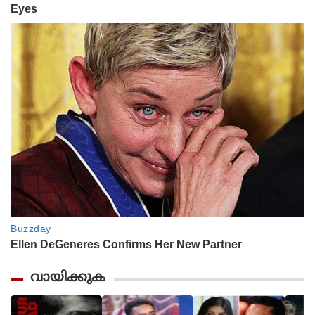
വായിക്കുക