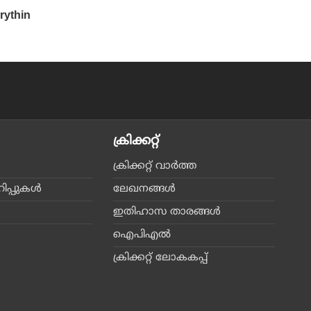
ക്രിക്കറ്റ്‌
ക്രിക്കറ്റ്‌ വാര്‍ത്ത
പ്പുകള്‍
ലേഖനങ്ങള്‍
ഇതിഹാസ താരങ്ങള്‍
ഐപിഎല്‍
ക്രിക്കറ്റ് ലോകകപ്പ്