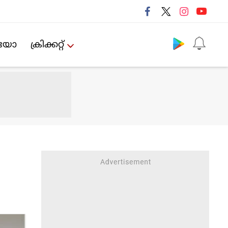
Follow us
ിയോ
ക്രിക്കറ്റ്‌