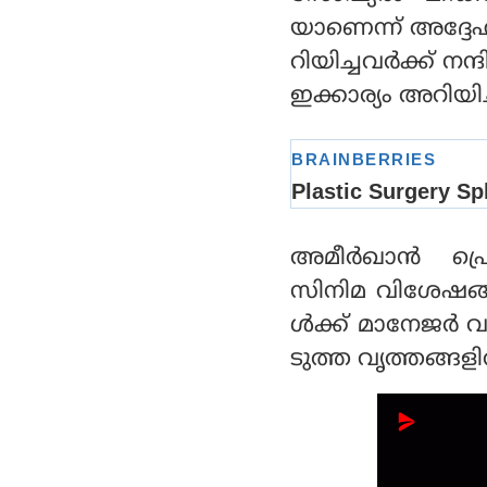
അറിയിച്ച് മോഹന്‍ലാല്‍
യാണെന്ന് അദ്ദേഹ
റിയിച്ചവര്‍ക്ക് ന
ഇക്കാര്യം അറിയിച
അമീര്‍ഖാന്‍ പ്
സിനിമ വിശേഷങ്
ള്‍ക്ക് മാനേജര്
ടുത്ത വൃത്തങ്ങളില