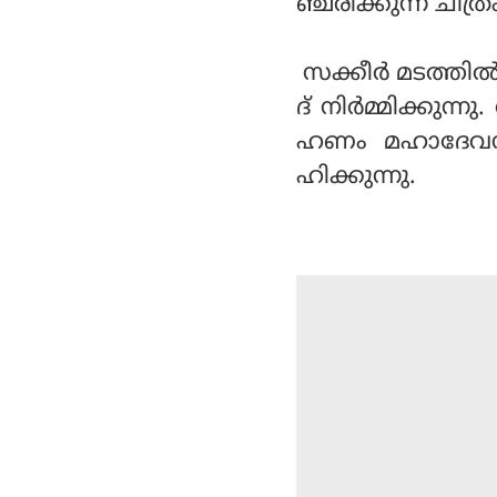
ഞ്ചരിക്കുന്ന ചിത
സക്കീര്‍ മടത്തില
ദ് നിര്‍മ്മിക്കുന
ഹണം മഹാദേവന്‍ 
ഹിക്കുന്നു.