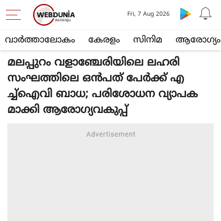
Fri, 7 Aug 2026
വാര്‍ത്താലോകം
കേരളം
സിനിമ
ആരോഗ്യം
മലപ്പുറം വളാഞ്ചേരിയിലെ ലഹരി
സംഘത്തിലെ ഒന്‍പത് പേര്‍ക്ക് എ
ച്ച്‌ഐവി ബാധ; പരിശോധന വ്യാപക
മാക്കി ആരോഗ്യവകുപ്പ്