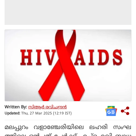
Written By:
സിആര്‍ രവിചന്ദ്രന്‍
Updated:
Thu, 27 Mar 2025 (12:19 IST)
മലപ്പുറം വളാഞ്ചേരിയിലെ ലഹരി സംഘ