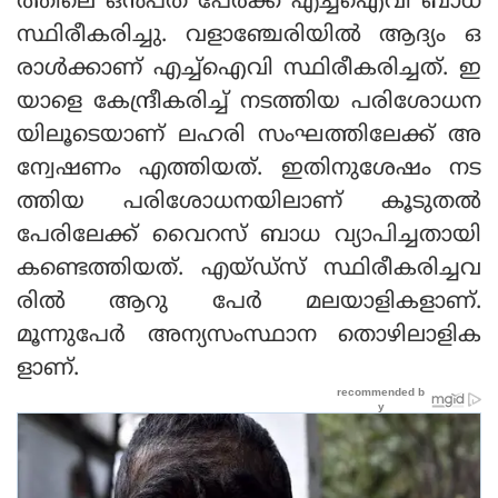
ത്തിലെ ഒന്‍പത് പേര്‍ക്ക് എച്ച്‌ഐവി ബാധ
സ്ഥിരീകരിച്ചു. വളാഞ്ചേരിയില്‍ ആദ്യം ഒ
രാള്‍ക്കാണ് എച്ച്‌ഐവി സ്ഥിരീകരിച്ചത്. ഇ
യാളെ കേന്ദ്രീകരിച്ച് നടത്തിയ പരിശോധന
യിലൂടെയാണ് ലഹരി സംഘത്തിലേക്ക് അ
ന്വേഷണം എത്തിയത്. ഇതിനുശേഷം നട
ത്തിയ പരിശോധനയിലാണ് കൂടുതല്‍
പേരിലേക്ക് വൈറസ് ബാധ വ്യാപിച്ചതായി
കണ്ടെത്തിയത്. എയ്ഡ്‌സ് സ്ഥിരീകരിച്ചവ
രില്‍ ആറു പേര്‍ മലയാളികളാണ്.
മൂന്നുപേര്‍ അന്യസംസ്ഥാന തൊഴിലാളിക
ളാണ്.