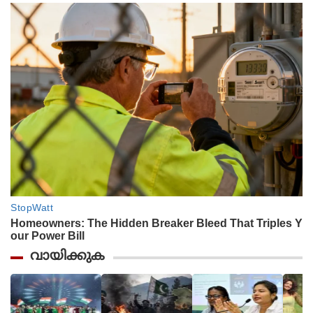
വായിക്കുക