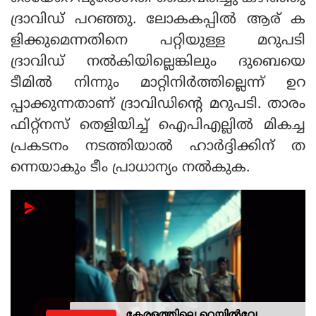
ദ്രാവിഡ് പറഞ്ഞു. ലോകകപ്പില്‍ ആര് ക
ളിക്കുമെന്നതിനെ പറ്റിയുള്ള മറുപടി
ദ്രാവിഡ് നല്‍കിയില്ലെങ്കിലും ദുബെയെ
ടീമില്‍ നിന്നും മാറ്റിനിര്‍ത്തില്ലെന്ന് ഉറ
പ്പാക്കുന്നതാണ് ദ്രാവിഡിന്റെ മറുപടി. താരം
ഫിറ്റ്‌നസ് തെളിയിച്ച് ഐപിഎല്ലില്‍ മികച്ച
പ്രകടനം നടത്തിയാല്‍ ഹാര്‍ദ്ദിക്കിന് ത
ന്നെയാകും ടീം പ്രാധാന്യം നല്‍കുക.
കേരളത്തിലെ റെയില്‍വേ