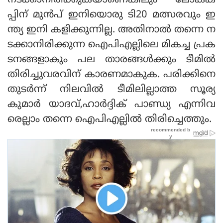
നടക്കാനിരിക്കുകയാണെങ്കിലും ലോകക
പ്പിന് മുന്‍പ് ഇനിയൊരു ടി20 മത്സരവും ഇ
ന്ത്യ ഇനി കളിക്കുന്നില്ല. അതിനാല്‍ തന്നെ ന
ടക്കാനിരിക്കുന്ന ഐപിഎല്ലിലെ മികച്ച പ്രക
ടനങ്ങളാകും പല താരങ്ങള്‍ക്കും ടീമില്‍
തിരിച്ചുവരവിന് കാരണമാകുക. പരിക്കിനെ
തുടര്‍ന്ന് നിലവില്‍ ടീമിലില്ലാത്ത സൂര്യ
കുമാര്‍ യാദവ്,ഹാര്‍ദ്ദിക് പാണ്ഡ്യ എന്നിവ
രെല്ലാം തന്നെ ഐപിഎല്ലില്‍ തിരിച്ചെത്തും.