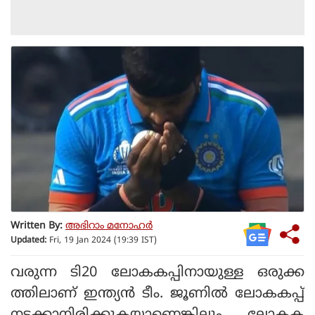
Written By:
അഭിറാം മനോഹർ
Updated:
Fri, 19 Jan 2024 (19:39 IST)
വരുന്ന ടി20 ലോകകപ്പിനായുള്ള ഒരുക്ക
ത്തിലാണ് ഇന്ത്യന്‍ ടീം. ജൂണില്‍ ലോകകപ്പ്