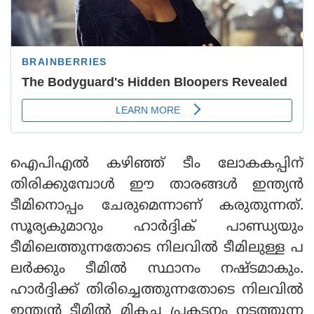
ഐപിഎല്‍ കഴിഞ്ഞ് ടീം ലോകകപ്പിന്
തിരിക്കുമ്പോള്‍ ഈ താരങ്ങള്‍ ഇന്ത്യന്‍
ടീമിനൊപ്പം ചേരുമെന്നാണ് കരുതുന്നത്.
സൂര്യകുമാറും ഹാര്‍ദ്ദിക് പാണ്ഡ്യയും
ടീമിലെത്തുന്നതോടെ നിലവില്‍ ടീമിലുള്ള പ
ലര്‍ക്കും ടീമില്‍ സ്ഥാനം നഷ്ടമാകും.
ഹാര്‍ദ്ദിക്ക് തിരിച്ചെത്തുന്നതോടെ നിലവില്‍
ഇന്ത്യന്‍ ടീമില്‍ മികച്ച പ്രകടനം നടത്തുന്ന