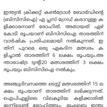
ഇന്ത്യന്‍ ക്രിക്കറ്റ് കണ്‍ട്രോള്‍ ബോര്‍ഡിന്റെ
(ബിസിസിഐ) എ പ്ലസ് ഗ്രേഡ് കരാറുള്ള ക
ളിക്കാരനാണ് രോഹിത്. അതായത് ഏഴ്
കോടി രൂപയാണ് ബിസിസിഐ താരത്തിന്
വാര്‍ഷിക പ്രതിഫലമായി നല്‍കുന്നത്. ഇ
തിന് പുറമെ ഒരു ഏകദിന മത്സരം ക
ളിച്ചാല്‍ താരത്തിന് 6 ലക്ഷം രൂപയും.അ
ന്താരാഷ്ട്ര ട്വന്റി20 മത്സരത്തിന് 3 ലക്ഷം
രൂപയും ബിസിസിഐ നല്‍കും.
അഞ്ചുദിവസത്തെ ടെസ്റ്റ് മത്സരത്തിന് 15 ല
ക്ഷം രൂപയാണ് താരത്തിന് ലഭിക്കുന്നത്.
ഐപിഎല്ലിലെ വിലകൂടിയ കളിക്കാരില്‍
മുന്നിലുണ്ട് രോഹിത്തും. മുംബൈ ഇന്ത്യ