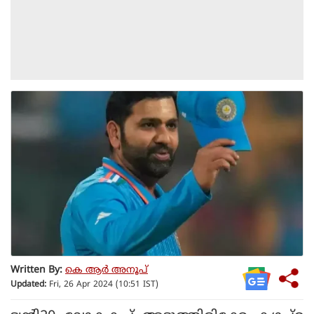
Written By:
കെ ആര്‍ അനൂപ്
Updated:
Fri, 26 Apr 2024 (10:51 IST)