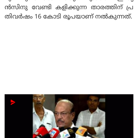
ന്‍സിനു വേണ്ടി കളിക്കുന്ന താരത്തിന് പ്ര
തിവര്‍ഷം 16 കോടി രൂപയാണ് നല്‍കുന്നത്.