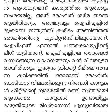
ട്വന്റി20 ലോകകപ്പ് അടുത്തിരിക്കേ ക്യാപ്റ്റ
ന്‍ ആരാകുമെന്ന് കാര്യത്തില്‍ ആര്‍ക്കും
സംശയമില്ല, അത് രോഹിത് ശര്‍മ തന്നെ
ആയിരിക്കും. അഞ്ചുവട്ടം ഐപിഎല്ലില്‍
മുംബൈ ഇന്ത്യന്‍സ് കിരീടം അണിഞ്ഞത്
രോഹിത്തിന്റെ ക്യാപ്റ്റന്‍സിയിലൂടെയാണ്.
ഐപിഎല്‍ എന്നാല്‍ പണക്കൊഴുപ്പിന്റെ
ലീഗ് കൂടിയാണ്. ഐപിഎല്ലിലെ താരങ്ങള്‍
വന്നിറങ്ങുന്ന വാഹനങ്ങളും വന്‍ വിലയുള്ള
തായിരിക്കും. ഇന്ത്യന്‍ ക്രിക്കറ്റ് ടീമിലെ സമ്പ
ന്ന കളിക്കാരില്‍ ഒരാളാണ് രോഹിത്.
കോടികള്‍ വിലമതിക്കുന്ന നിരവധി കാറുക
ള്‍ ഹിറ്റ്മാന്റെ ഗ്യാരേജില്‍ ഉണ്ട്. സ്വന്തമായി
ആഡംബര കാറുകള്‍ ഉണ്ടായിട്ടും
മാരുതിയുടെ മിഡ്സൈസ് എസ്യുവിയായ