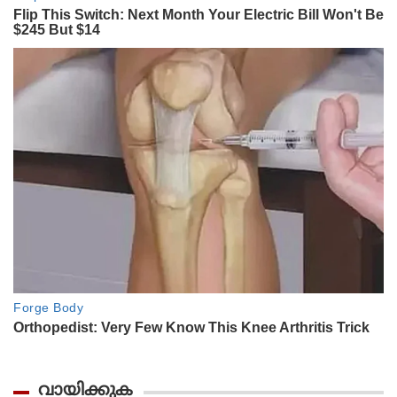
വായിക്കുക