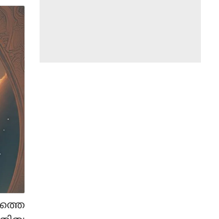
നത്തെ