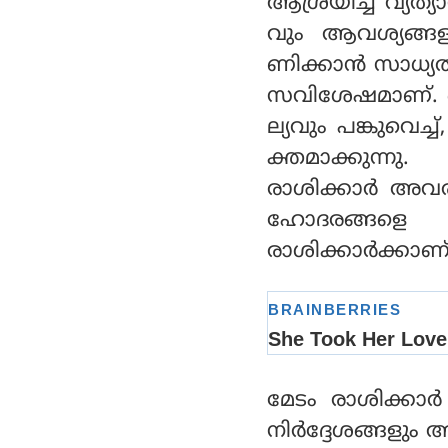
ആശ്രയിച്ച് വ്യത്യ
വും ആവശ്യങ്
ണിക്കാന്‍ സാധ്
സവിശേഷമാണ്. ഒരേ
ല്യവും പങ്കുവെച
ക്തമാക്കുന്നു.
രാശിക്കാര്‍ അവ
ഹോദരങ്ങളെ വ
രാശിക്കാര്‍ക്കാ
മേടം രാശിക്കാര്‍
നിര്‍ദ്ദേശങ്ങളു