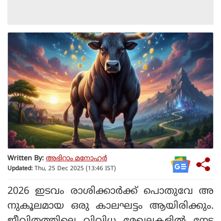
Written By:
അഭിറാം മനോഹർ
Updated:
Thu, 25 Dec 2025 (13:46 IST)
2026 ഇടവം രാശിക്കാര്‍ക്ക് പൊതുവേ അ
നുകൂലമായ ഒരു കാലഘട്ടം ആയിരിക്കും.