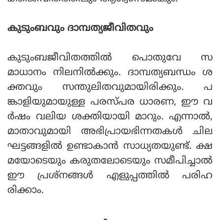
കുടുംബവും ദാമ്പത്യജീവിതവും
കുടുംബജീവിതത്തില്‍ പൊതുവേ സ
മാധാനം നിലനില്‍ക്കും. ദാമ്പത്യബന്ധം ശ
ക്തവും സന്തുലിതവുമായിരിക്കും. പ
ങ്കാളിയുമായുള്ള പരസ്പര ധാരണ, ഈ വ
ര്‍ഷം വലിയ ശക്തിയായി മാറും. എന്നാല്‍,
മാതാവുമായി അഭിപ്രായഭിന്നതകള്‍ ചില
ഘട്ടങ്ങളില്‍ ഉണ്ടാകാന്‍ സാധ്യതയുണ്ട്. ക്ഷ
മയോടെയും കരുതലോടെയും സമീപിച്ചാല്‍
ഈ പ്രശ്‌നങ്ങള്‍ എളുപ്പത്തില്‍ പരിഹ
രിക്കാം.