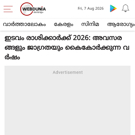
Fri, 7 Aug 2026
വാര്‍ത്താലോകം
കേരളം
സിനിമ
ആരോഗ്യം
ഇടവം രാശിക്കാർക്ക് 2026: അവസര
ങ്ങളും ജാഗ്രതയും കൈകോർക്കുന്ന വ
ർഷം