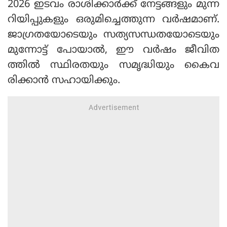
2026 ഇടവം രാശിക്കാര്‍ക്ക് നേട്ടങ്ങളും മുന്ന
റിയിപ്പുകളും ഒരുമിച്ചെത്തുന്ന വര്‍ഷമാണ്.
ജാഗ്രതയോടെയും സത്യസന്ധതയോടെയും
മുന്നോട്ട് പോയാല്‍, ഈ വര്‍ഷം ജീവിത
ത്തില്‍ സ്ഥിരതയും സമൃദ്ധിയും കൈവ
രിക്കാന്‍ സഹായിക്കും.