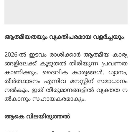
ആത്മീയതയും വ്യക്തിപരമായ വളര്‍ച്ചയും
2026-ല്‍ ഇടവം രാശിക്കാര്‍ ആത്മീയ കാര്യ
ങ്ങളിലേക്ക് കൂടുതല്‍ തിരിയുന്ന പ്രവണത
കാണിക്കും. ദൈവിക കാര്യങ്ങള്‍, ധ്യാനം,
തീര്‍ത്ഥാടനം എന്നിവ മനസ്സിന് സമാധാനം
നല്‍കും. ഇത് തീരുമാനങ്ങളില്‍ വ്യക്തത ന
ല്‍കാനും സഹായകരമാകും.
ആകെ വിലയിരുത്തല്‍