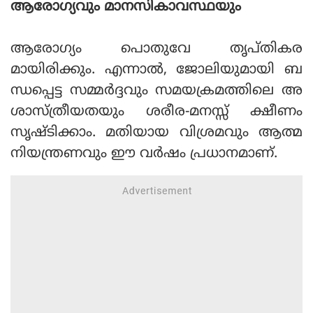
ആരോഗ്യവും മാനസികാവസ്ഥയും
ആരോഗ്യം പൊതുവേ തൃപ്തികര
മായിരിക്കും. എന്നാല്‍, ജോലിയുമായി ബ
ന്ധപ്പെട്ട സമ്മര്‍ദ്ദവും സമയക്രമത്തിലെ അ
ശാസ്ത്രീയതയും ശരീര-മനസ്സ് ക്ഷീണം
സൃഷ്ടിക്കാം. മതിയായ വിശ്രമവും ആത്മ
നിയന്ത്രണവും ഈ വര്‍ഷം പ്രധാനമാണ്.