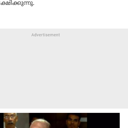
ക്ഷിക്കുന്നു.