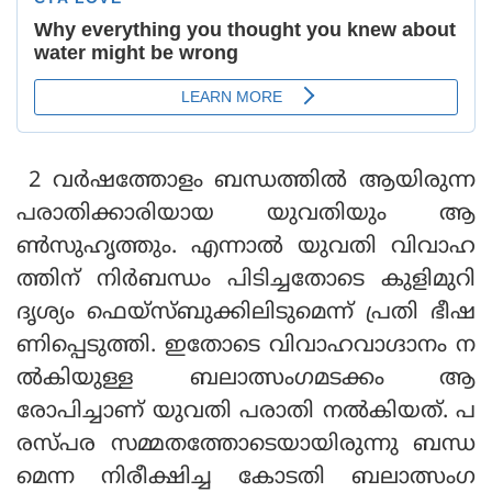
2 വര്‍ഷത്തോളം ബന്ധത്തില്‍ ആയിരുന്ന
പരാതിക്കാരിയായ യുവതിയും ആ
ണ്‍സുഹൃത്തും. എന്നാല്‍ യുവതി വിവാഹ
ത്തിന് നിര്‍ബന്ധം പിടിച്ചതോടെ കുളിമുറി
ദൃശ്യം ഫെയ്‌സ്ബുക്കിലിടുമെന്ന് പ്രതി ഭീഷ
ണിപ്പെടുത്തി. ഇതോടെ വിവാഹവാഗ്ദാനം ന
ല്‍കിയുള്ള ബലാത്സംഗമടക്കം ആ
രോപിച്ചാണ് യുവതി പരാതി നല്‍കിയത്. പ
രസ്പര സമ്മതത്തോടെയായിരുന്നു ബന്ധ
മെന്ന നിരീക്ഷിച്ച കോടതി ബലാത്സംഗ