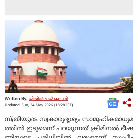
Written By:
ജിതിൻരാജ് കെ വി
Updated:
Sun, 24 May 2026 (18:28 IST)
സ്ത്രീയുടെ സ്വകാര്യദൃശ്യം സാമൂഹികമാധ്യമ
ത്തില്‍ ഇടുമെന്ന് പറയുന്നത് ക്രിമിനല്‍ ഭീഷ