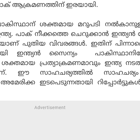
 പാക് ആക്രമണത്തിന് ഇരയായി.
സ്ഥാന് ശക്തമായ മറുപടി നല്‍കാനുള
്ത്യ. പാക് നീക്കത്തെ ചെറുക്കാന്‍ ഇന്ത്യന്
ായാണ് പുതിയ വിവരങ്ങള്‍. ഇതിന് പിന്നാല
നായി ഇന്ത്യന്‍ സൈന്യം പാകിസ്ഥാനിലേ
. ശക്തമായ പ്രത്യാക്രമണമാവും ഇന്ത്യ നട
പാണ്. ഈ സാഹചര്യത്തില്‍ സാഹചര്
 അമേരിക്ക ഇടപെടുന്നതായി റിപ്പോര്‍ട്ടുകള