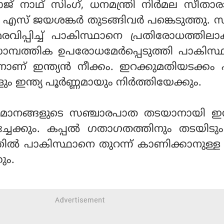
ാജ് നാഥ് സിംഗ്, ധനമന്ത്രി നിര്‍മല സീതാരാ
ി എസ് ജയശങ്കര്‍ തുടങ്ങിവര്‍ പങ്കെടുത്തു. സ
രവിപ്പിച്ച് പാകിസ്ഥാനെ പ്രതിരോധത്തിലാ
സാമ്പത്തിക ഉപരോധമേര്‍പ്പെടുത്തി പാകിസ
കാനാണ് ഇന്ത്യന്‍ നീക്കം. ഇറക്കുമതിയടക്കം 
 ഇന്ത്യ പൂര്‍ണ്ണമായും നിര്‍ത്തിയേക്കും.
മാനങ്ങളുടെ സഞ്ചാരപാത തടയാനായി ഇന്ത്
ചേക്കും. കപ്പല്‍ ഗതാഗതത്തിനും തടയിട
്തില്‍ പാകിസ്ഥാനെ തുറന്ന് കാണിക്കാനുള്
ും.