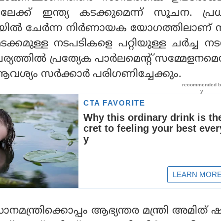
ലേക്ക് ഇന്ത്യ കടക്കുമെന്ന് സൂചന. പ്
യില്‍ ചേര്‍ന്ന നിര്‍ണായക യോഗത്തിലാണ് 
കമുള്ള നടപടികളെ പറ്റിയുള്ള ചര്‍ച്ച നടന
്തില്‍ പ്രത്യേക പാര്‍ലമെന്റ് സമ്മേളനമെന്
വശ്യം സര്‍ക്കാര്‍ പരിഗണിച്ചേക്കും.
നമന്ത്രിക്കൊപ്പം ആഭ്യന്തര മന്ത്രി അമിത് ഷാ