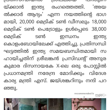
പ്രതിസന്ധിയില്‍ ശ്രീലങ്കയെ പിന്തുണ
യ്ക്കാന്‍ ഇന്ത്യ രംഗത്തെത്തി. 'അയ
ല്‍ക്കാര്‍ ആദ്യം' എന്ന നയത്തിന്റെ ഭാഗ
മായി, 20,000 മെട്രിക് ടണ്‍ ഡീസലും 18,000
മെട്രിക് ടണ്‍ പെട്രോളും ഉള്‍പ്പെടെ 38,000
മെട്രിക് ടണ്‍ ഇന്ധനം ഇന്ത്യ
കൊളംബോയിലേക്ക് എത്തിച്ചു. പ്രതിസന്ധി
ഘട്ടത്തില്‍ ഇന്ത്യ സമയബന്ധിതമായി സ
ഹായിച്ചതിന് ശ്രീലങ്കന്‍ പ്രസിഡന്റ് അനുര
കുമാര ദിസനായകേ X-ലെ ഒരു പോസ്റ്റില്‍
പ്രധാനമന്ത്രി നരേന്ദ്ര മോദിക്കും വിദേശ
കാര്യ മന്ത്രി എസ്. ജയ്ശങ്കറിനും നന്ദി പറ
ഞ്ഞു.