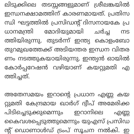
ലിടുക്കിലെ തടസ്സങ്ങളുമാണ് ശ്രീലങ്കയില്‍
ഇന്ധനക്ഷാമത്തിന് കാരണമായത്. പ്രതിസ
ന്ധി ഘട്ടത്തില്‍ പ്രസിഡന്റ് ദിസനായകേ പ്ര
ധാനമന്ത്രി മോദിയുമായി ചര്‍ച്ച നട
ത്തിയിരുന്നു. തുടര്‍ന്ന് ഇന്ത്യ കൊളംബോ
തുറമുഖത്തേക്ക് അടിയന്തര ഇന്ധന വിതര
ണം നടത്തുകയായിരുന്നു. ഇന്ത്യന്‍ ഓയില്‍
കോര്‍പ്പറേഷന്‍ വഴിയാണ് കയറ്റുമതി എ
ത്തിച്ചത്.
അതേസമയം ഇറാന്റെ പ്രധാന എണ്ണ കയ
റ്റുമതി കേന്ദ്രമായ ഖാര്‍ഗ് ദ്വീപ് അമേരിക്ക
പിടിച്ചെടുക്കുമെന്നും ഇറാനിലെ എണ്ണ
കൈവശപ്പെടുത്തുമെന്നും യുഎസ് പ്രസിഡ
ന്റ് ഡൊണാള്‍ഡ് ട്രംപ് സൂചന നല്‍കി. ഇ