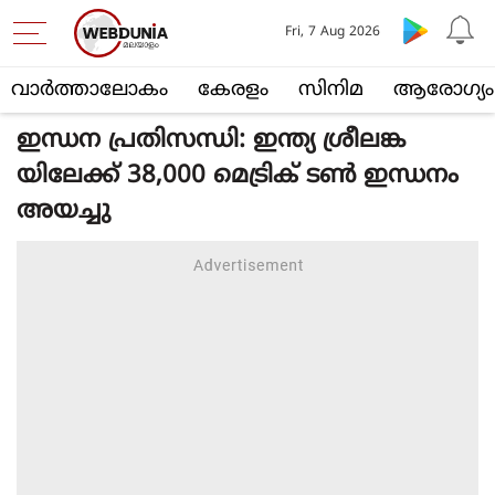
Fri, 7 Aug 2026
വാര്‍ത്താലോകം
കേരളം
സിനിമ
ആരോഗ്യം
ഇന്ധന പ്രതിസന്ധി: ഇന്ത്യ ശ്രീലങ്ക
യിലേക്ക് 38,000 മെട്രിക് ടണ്‍ ഇന്ധനം
അയച്ചു