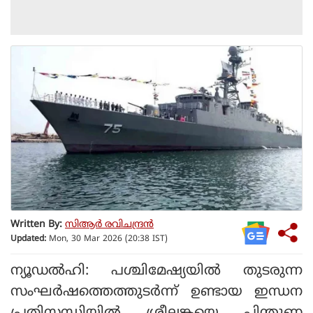
Written By:
സിആര്‍ രവിചന്ദ്രന്‍
Updated:
Mon, 30 Mar 2026 (20:38 IST)
ന്യൂഡല്‍ഹി: പശ്ചിമേഷ്യയില്‍ തുടരുന്ന
സംഘര്‍ഷത്തെത്തുടര്‍ന്ന് ഉണ്ടായ ഇന്ധന