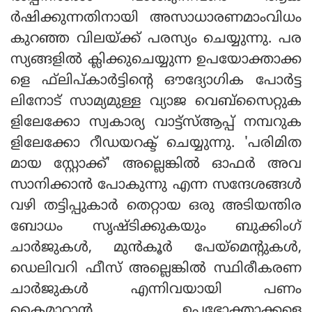
ര്‍ഷിക്കുന്നതിനായി അസാധാരണമാംവിധം
കുറഞ്ഞ വിലയ്ക്ക് പരസ്യം ചെയ്യുന്നു. പര
സ്യങ്ങളില്‍ ക്ലിക്കുചെയ്യുന്ന ഉപയോക്താക്ക
ളെ ഫ്‌ലിപ്കാര്‍ട്ടിന്റെ ഔദ്യോഗിക പോര്‍ട്ട
ലിനോട് സാമ്യമുള്ള വ്യാജ വെബ്സൈറ്റുക
ളിലേക്കോ സ്വകാര്യ വാട്ട്സ്ആപ്പ് നമ്പറുക
ളിലേക്കോ റീഡയറക്ട് ചെയ്യുന്നു. 'പരിമിത
മായ സ്റ്റോക്ക്' അല്ലെങ്കില്‍ ഓഫര്‍ അവ
സാനിക്കാന്‍ പോകുന്നു എന്ന സന്ദേശങ്ങള്‍
വഴി തട്ടിപ്പുകാര്‍ തെറ്റായ ഒരു അടിയന്തിര
ബോധം സൃഷ്ടിക്കുകയും ബുക്കിംഗ്
ചാര്‍ജുകള്‍, മുന്‍കൂര്‍ പേയ്മെന്റുകള്‍,
ഡെലിവറി ഫീസ് അല്ലെങ്കില്‍ സ്ഥിരീകരണ
ചാര്‍ജുകള്‍ എന്നിവയായി പണം
കൈമാറാന്‍ ഉപഭോക്താക്കളെ