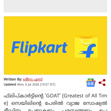
Written By:
ശ്രീനു എസ്
Updated:
Mon, 6 Jul 2026 (19:57 IST)
ഫ്‌ലിപ്കാര്‍ട്ടിന്റെ 'GOAT' (Greatest of All Tim
e) സെയിലിന്റെ പേരില്‍ വ്യാജ സോഷ്യല്‍