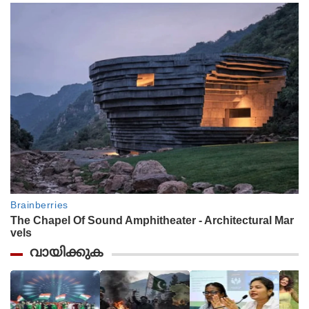
വായിക്കുക