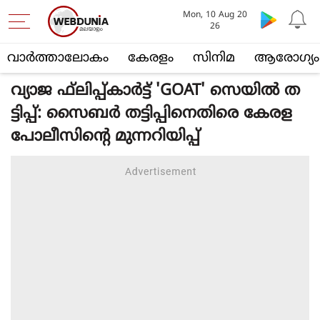
Mon, 10 Aug 20
26
വാര്‍ത്താലോകം
കേരളം
സിനിമ
ആരോഗ്യം
വ്യാജ ഫ്‌ലിപ്പ്കാര്‍ട്ട് 'GOAT' സെയില്‍ ത
ട്ടിപ്പ്: സൈബര്‍ തട്ടിപ്പിനെതിരെ കേരള
പോലീസിന്റെ മുന്നറിയിപ്പ്