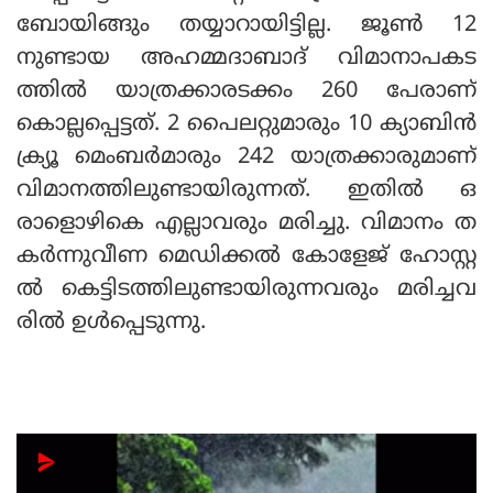
ബോയിങ്ങും തയ്യാറായിട്ടില്ല. ജൂണ്‍ 12
നുണ്ടായ അഹമ്മദാബാദ് വിമാനാപകട
ത്തില്‍ യാത്രക്കാരടക്കം 260 പേരാണ്
കൊല്ലപ്പെട്ടത്. 2 പൈലറ്റുമാരും 10 ക്യാബിന്‍
ക്ര്യൂ മെംബര്‍മാരും 242 യാത്രക്കാരുമാണ്
വിമാനത്തിലുണ്ടായിരുന്നത്. ഇതില്‍ ഒ
രാളൊഴികെ എല്ലാവരും മരിച്ചു. വിമാനം ത
കര്‍ന്നുവീണ മെഡിക്കല്‍ കോളേജ് ഹോസ്റ്റ
ല്‍ കെട്ടിടത്തിലുണ്ടായിരുന്നവരും മരിച്ചവ
രില്‍ ഉള്‍പ്പെടുന്നു.