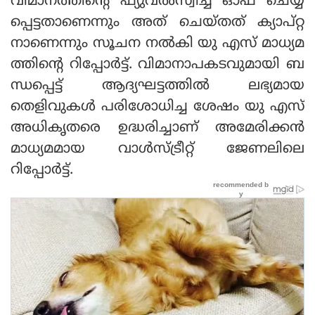
വിമാനത്തിന്റെ ഫ്യുവല്‍സ്വിച്ച് ഓഫ് ചെയ്യ
പ്പെട്ടതാണെന്നും അത് ചെയ്തത് ക്യാപ്റ്റ
നാണെന്നും സൂചന നല്‍കി യു എസ് മാധ്യമ
ത്തിന്റെ റിപ്പോര്‍ട്ട്. വിമാനാപകടവുമായി ബ
ന്ധപ്പെട്ട് ആദ്യഘട്ടത്തില്‍ ലഭ്യമായ
തെളിവുകള്‍ പരിശോധിച്ച ശേഷം യു എസ്
അധികൃതരെ ഉദ്ധരിച്ചാണ് അമേരിക്കന്‍
മാധ്യമമായ വാള്‍സ്ട്രീറ്റ് ജേണലിലെ
റിപ്പോര്‍ട്ട്.