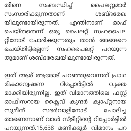
തിനെ സംബന്ധിച്ച് പൈലറ്റുമാര്‍
സംസാരിക്കുന്നതാണ് ശബ്ദരേഖ
യിലുണ്ടായിരുന്നത്. എന്തിനാണ് ഓഫ്
ചെയ്തതെന്ന് ഒരു പൈലറ്റ് സഹപൈല
റ്റിനോട് ചോദിക്കുന്നതും താന്‍ അങ്ങനെ
ചെയ്തിട്ടില്ലെന്ന് സഹപൈലറ്റ് പറയുന്ന
തുമാണ് ശബ്ദരേഖയിലുണ്ടായിരുന്നത്.
ഇത് ആര് ആരോട് പറഞ്ഞുവെന്നത് പ്രാഥ
മികാന്വേഷണ റിപ്പോര്‍ട്ടില്‍ വ്യക്ത
മാക്കിയിരുന്നില്ല. ഇത് വിമാനത്തിലെ ഫസ്റ്റ്
ഓഫീസറായ ക്ലൈവ് കുന്ദര്‍ ക്യാപ്റ്റനായ
സുമീത് സഭര്‍വാളിനോട് ചോദിച്ച
താണെന്നാണ് വാള്‍ സ്ട്രീറ്റിന്റെ റിപ്പോര്‍ട്ടില്‍
പറയുന്നത്.15,638 മണിക്കൂര്‍ വിമാനം പറ