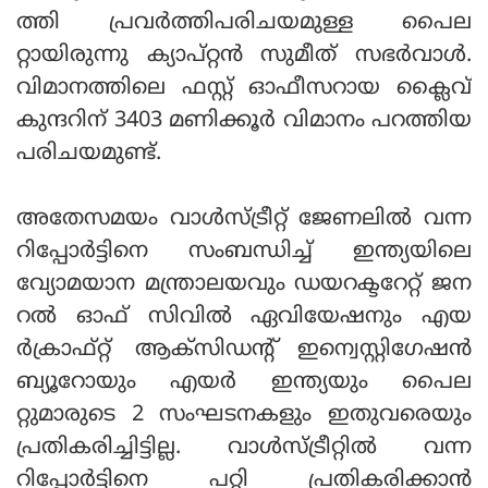
ത്തി പ്രവര്‍ത്തിപരിചയമുള്ള പൈല
റ്റായിരുന്നു ക്യാപ്റ്റന്‍ സുമീത് സഭര്‍വാള്‍.
വിമാനത്തിലെ ഫസ്റ്റ് ഓഫീസറായ ക്ലൈവ്
കുന്ദറിന് 3403 മണിക്കൂര്‍ വിമാനം പറത്തിയ
പരിചയമുണ്ട്.
അതേസമയം വാള്‍സ്ട്രീറ്റ് ജേണലില്‍ വന്ന
റിപ്പോര്‍ട്ടിനെ സംബന്ധിച്ച് ഇന്ത്യയിലെ
വ്യോമയാന മന്ത്രാലയവും ഡയറക്ടറേറ്റ് ജന
റല്‍ ഓഫ് സിവില്‍ ഏവിയേഷനും എയ
ര്‍ക്രാഫ്റ്റ് ആക്‌സിഡന്റ് ഇന്വെസ്റ്റിഗേഷന്‍
ബ്യൂറോയും എയര്‍ ഇന്ത്യയും പൈല
റ്റുമാരുടെ 2 സംഘടനകളും ഇതുവരെയും
പ്രതികരിച്ചിട്ടില്ല. വാള്‍സ്ട്രീറ്റില്‍ വന്ന
റിപ്പോര്‍ട്ടിനെ പറ്റി പ്രതികരിക്കാന്‍