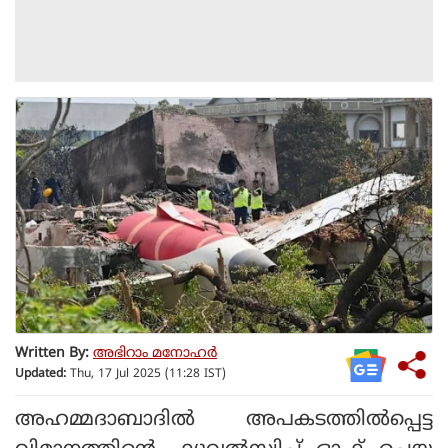
Written By:
അഭിറാം മനോഹർ
Updated:
Thu, 17 Jul 2025 (11:28 IST)
അഹമ്മദാബാദില്‍ അപകടത്തില്‍പ്പെട്ട