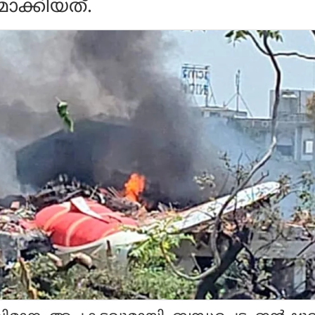
തമാക്കിയത്.