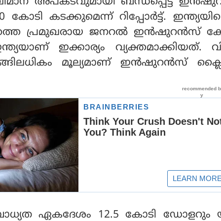
മാന അപകടവുമായി ബന്ധപ്പെട്ട ഇന്‍ഷുറന
0 കോടി കടക്കുമെന്ന് റിപ്പോര്‍ട്ട്. ഇന്ത്യയ
ത്തെ പ്രമുഖരായ ജനറല്‍ ഇന്‍ഷുറന്‍സ് കോര
ത്യയാണ് ഇക്കാര്യം വ്യക്തമാക്കിയത്. 
ടങ്ങിലധികം മൂല്യമാണ് ഇന്‍ഷുറന്‍സ് ക്
 ബാധ്യത ഏകദേശം 12.5 കോടി ഡോളറും യ