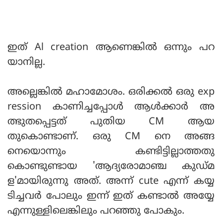
ഇത് Al creation ആണെങ്കില്‍ ഒന്നും പറ
യാനില്ല.
അല്ലെങ്കില്‍ മഹാമോശം. ഒരിക്കല്‍ ഒരു exp
ression കാണിച്ചപ്പോള്‍ ആള്‍ക്കാര്‍ അ
ത്ഭുതപ്പെട്ടത് പുതിയ CM ആയ
തുകൊണ്ടാണ്. ഒരു CM നെ അങ്ങ
നെയൊന്നും കണ്ടിട്ടില്ലാത്തതു
കൊണ്ടുണ്ടായ 'ആദ്യരോമാഞ്ച കുഡ്മ
ള'മായിരുന്നു അത്. അന്ന് cute എന്ന് കയ്യ
ടിച്ചവര്‍ പോലും ഇന്ന് ഇത് കണ്ടാല്‍ അയ്യേ
എന്നുള്ളിലെങ്കിലും പറഞ്ഞു പോകും.