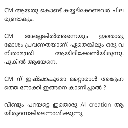
CM ആയതു കൊണ്ട് കയ്യടിക്കേണ്ടവര്‍ ചില
രുണ്ടാകും.
CM അല്ലെങ്കില്‍ത്തന്നെയും ഇതൊരു
മോശം പ്രവണതയാണ്. ഏതെങ്കിലും ഒരു വ
നിതാമന്ത്രി ആയിരിക്കേണ്ടിയിരുന്നു.
പുകില്‍ ആയേനെ.
CM ന് ഇഷ്ടമാകുമോ മറ്റൊരാള്‍ അദ്ദേഹ
ത്തെ നോക്കി ഇങ്ങനെ കാണിച്ചാല്‍ ?
വീണ്ടും പറയട്ടെ ഇതൊരു Al creation ആ
യിരുന്നെങ്കിലെന്നാശിക്കുന്നു