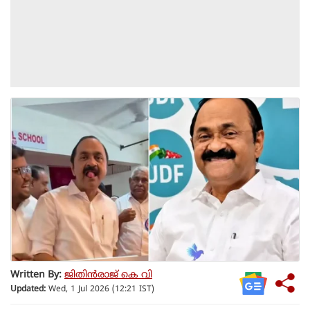
Written By:
ജിതിൻരാജ് കെ വി
Updated:
Wed, 1 Jul 2026 (12:21 IST)