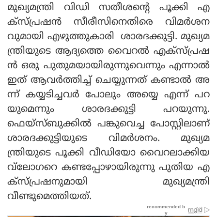
മുഖ്യമന്ത്രി വിഡി സതീശന്റെ പൂക്കി എ
ക്‌സ്പ്രഷന്‍ സീരീസിനെതിരെ വിമര്‍ശന
വുമായി എഴുത്തുകാരി ശാരദക്കുട്ടി. മുഖ്യമ
ന്ത്രിയുടെ ആദ്യത്തെ വൈറല്‍ എക്‌സ്പ്രഷ
ന്‍ ഒരു പുതുമയായിരുന്നുവെന്നും എന്നാല്‍
ഇത് ആവര്‍ത്തിച്ച് ചെയ്യുന്നത് കണ്ടാല്‍ അ
ന്ന് കയ്യടിച്ചവര്‍ പോലും അയ്യെ എന്ന് പറ
യുമെന്നും ശാരദക്കുട്ടി പറയുന്നു.
ഫെയ്‌സ്ബുക്കില്‍ പങ്കുവെച്ച പോസ്റ്റിലാണ്
ശാരദക്കുട്ടിയുടെ വിമര്‍ശനം. മുഖ്യമ
ന്ത്രിയുടെ പൂക്കി വീഡിയോ വൈറലാക്കിയ
വ്‌ലോഗറെ കണ്ടപ്പോഴായിരുന്നു പുതിയ എ
ക്‌സ്പ്രഷനുമായി മുഖ്യമന്ത്രി
വീണ്ടുമെത്തിയത്.