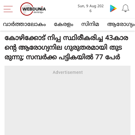
Sun, 9 Aug 202
6
വാര്‍ത്താലോകം
കേരളം
സിനിമ
ആരോഗ്യം
കോഴിക്കോട് നിപ്പ സ്ഥിരീകരിച്ച 43കാര
ന്റെ ആരോഗ്യനില ഗുരുതരമായി തുട
രുന്നു; സമ്പര്‍ക്ക പട്ടികയില്‍ 77 പേര്‍