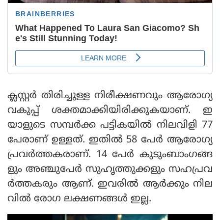
ക്ലസ്റ്റര്‍ തിരിച്ചുള്ള നിരീക്ഷണവും ആരോഗ്യ
വകുപ്പ് ശക്തമാക്കിയിരിക്കുകയാണ്. ഇ
യാളുടെ സമ്പര്‍ക്ക പട്ടികയില്‍ നിലവിളി 77
പേരാണ് ഉള്ളത്. ഇതില്‍ 58 പേര്‍ ആരോഗ്യ
പ്രവര്‍ത്തകരാണ്. 14 പേര്‍ കുടുംബാംഗങ്ങ
ളും അഞ്ചുപേര്‍ സുഹൃത്തുക്കളും സഹപ്രവ
ര്‍ത്തകരും ആണ്. ഇവരില്‍ ആര്‍ക്കും നില
വില്‍ രോഗ ലക്ഷണങ്ങള്‍ ഇല്ല.