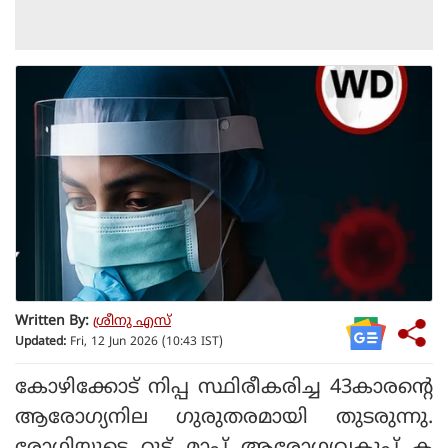
Written By:
ശ്രീനു എസ്
Updated:
Fri, 12 Jun 2026 (10:43 IST)
കോഴിക്കോട് നിപ്പ സ്ഥിരീകരിച്ച 43കാരന്റെ
ആരോഗ്യനില ഗുരുതരമായി തുടരുന്നു.