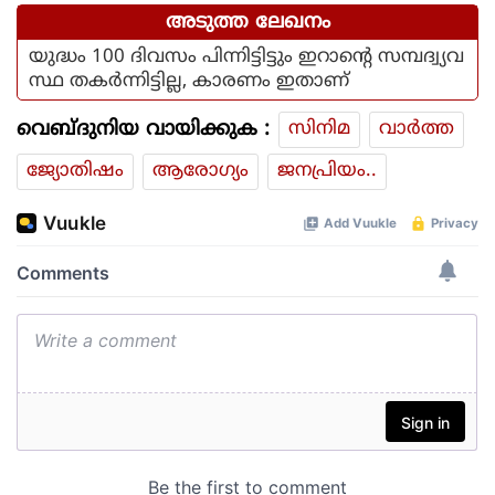
അടുത്ത ലേഖനം
യുദ്ധം 100 ദിവസം പിന്നിട്ടിട്ടും ഇറാന്റെ സമ്പദ്വ്യവ
സ്ഥ തകര്‍ന്നിട്ടില്ല, കാരണം ഇതാണ്
വെബ്ദുനിയ വായിക്കുക :
സിനിമ
വാര്‍ത്ത
ജ്യോതിഷം
ആരോഗ്യം
ജനപ്രിയം..