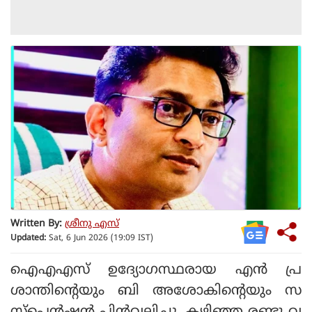
Written By:
ശ്രീനു എസ്
Updated:
Sat, 6 Jun 2026 (19:09 IST)
ഐഎഎസ് ഉദ്യോഗസ്ഥരായ എന്‍ പ്ര
ശാന്തിന്റെയും ബി അശോകിന്റെയും സ