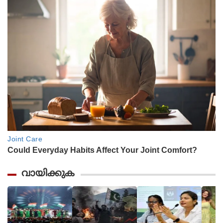
വായിക്കുക