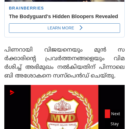
പിണറായി വിജയനെയും മുന്‍ സ
ര്‍ക്കാരിന്റെ പ്രവര്‍ത്തനങ്ങളെയും വിമ
ര്‍ശിച്ച് അഭിമുഖം നല്‍കിയതിന് പിന്നാലെ
ബി അശോകനെ സസ്‌പെന്‍ഡ് ചെയ്തു.
Next
Stay