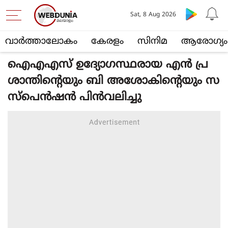
Sat, 8 Aug 2026
വാര്‍ത്താലോകം
കേരളം
സിനിമ
ആരോഗ്യം
ഐഎഎസ് ഉദ്യോഗസ്ഥരായ എന്‍ പ്ര
ശാന്തിന്റെയും ബി അശോകിന്റെയും സ
സ്‌പെന്‍ഷന്‍ പിന്‍വലിച്ചു