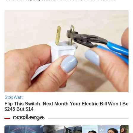
വായിക്കുക