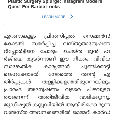
എറണാകുളം പ്രിന്‍സിപ്പല്‍ സെഷന്‍സ്
കോടതി സമര്‍പ്പിച്ച വസ്തുതാന്വേഷണ
റിപ്പോര്‍ട്ടിനെ ചോദ്യം ചെയ്ത മുന്‍ ഹ
ര്‍ജിയെ തുടര്‍ന്നാണ് ഈ നീക്കം. വിവിധ
സാങ്കേതിക കാര്യങ്ങള്‍ ചൂണ്ടിക്കാട്ടി
ഹൈക്കോടതി നേരത്തെ തന്റെ എ
തിര്‍പ്പുകള്‍ തള്ളിക്കളഞ്ഞിരുന്നെങ്കിലും
പ്രാരംഭ അന്വേഷണം വളരെ പിഴവുള്ള
താണെന്ന് അതിജീവിത വാദിക്കുന്നു.
ജുഡീഷ്യല്‍ കസ്റ്റഡിയില്‍ ആയിരിക്കെ മൂന്ന്
വ്യത്യസ്ത അവസരങ്ങളില്‍ മെമ്മറി കാര്‍ഡ്